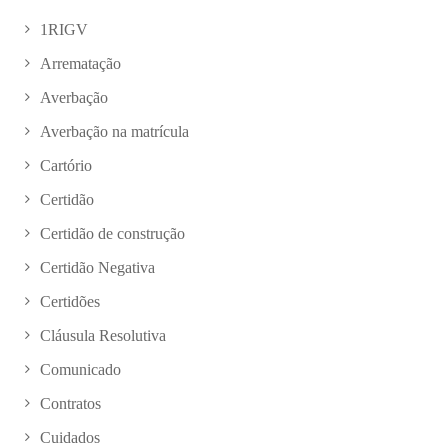
1RIGV
Arrematação
Averbação
Averbação na matrícula
Cartório
Certidão
Certidão de construção
Certidão Negativa
Certidões
Cláusula Resolutiva
Comunicado
Contratos
Cuidados