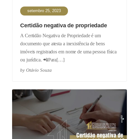
setembro 25, 2023
Certidão negativa de propriedade
A Certidão Negativa de Propriedade é um
documento que atesta a inexistência de bens
imóveis registrados em nome de uma pessoa física
ou jurídica. 📲Para[…]
by
Otávio Souza