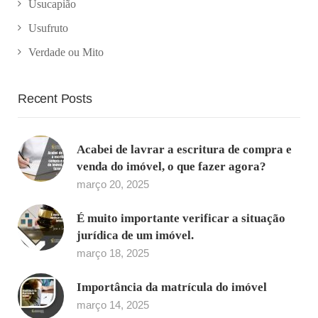
Usucapião
Usufruto
Verdade ou Mito
Recent Posts
Acabei de lavrar a escritura de compra e
venda do imóvel, o que fazer agora?
março 20, 2025
É muito importante verificar a situação
jurídica de um imóvel.
março 18, 2025
Importância da matrícula do imóvel
março 14, 2025