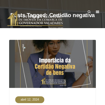
Posts Tagged: Certidão negativa
abril 12, 2024