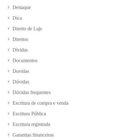
Destaque
Dica
Direito de Laje
Direitos
Dívidas
Documentos
Duvidas
Dúvidas
Dúvidas frequentes
Escritura de compra e venda
Escritura Pública
Escritura registrada
Garantias financeiras