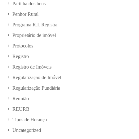
Partilha dos bens
Penhor Rural
Programa R.I. Registra
Proprietário de imóvel
Protocolos
Registro
Registro de Imóveis
Regularização de Imóvel
Regularização Fundiária
Reunião
REURB
Tipos de Herança
Uncategorized