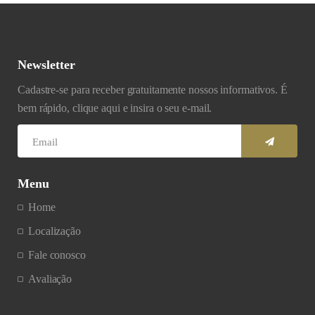
Newsletter
Cadastre-se para receber gratuitamente nossos informativos. É
bem rápido, clique aqui e insira o seu e-mail.
Menu
Home
Localização
Fale conosco
Avaliação