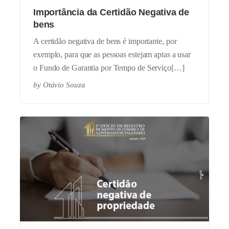
Importância da Certidão Negativa de
bens
A certidão negativa de bens é importante, por
exemplo, para que as pessoas estejam aptas a usar
o Fundo de Garantia por Tempo de Serviço[…]
by
Otávio Souza