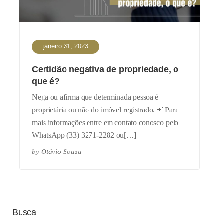
janeiro 31, 2023
Certidão negativa de propriedade, o
que é?
Nega ou afirma que determinada pessoa é
proprietária ou não do imóvel registrado. 📲Para
mais informações entre em contato conosco pelo
WhatsApp (33) 3271-2282 ou[…]
by
Otávio Souza
Busca