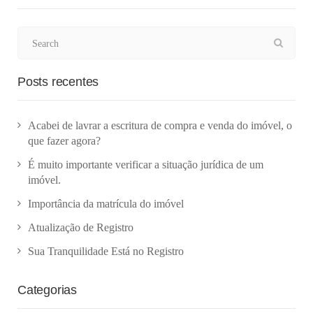
Posts recentes
Acabei de lavrar a escritura de compra e venda do imóvel, o
que fazer agora?
É muito importante verificar a situação jurídica de um
imóvel.
Importância da matrícula do imóvel
Atualização de Registro
Sua Tranquilidade Está no Registro
Categorias