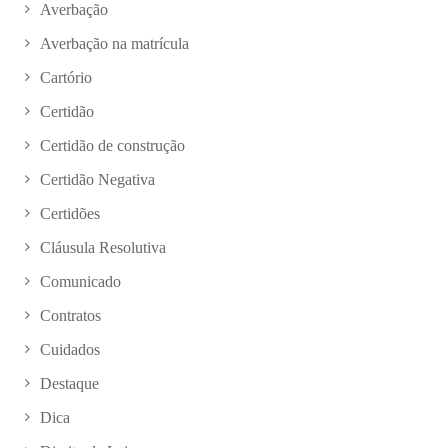
Averbação
Averbação na matrícula
Cartório
Certidão
Certidão de construção
Certidão Negativa
Certidões
Cláusula Resolutiva
Comunicado
Contratos
Cuidados
Destaque
Dica