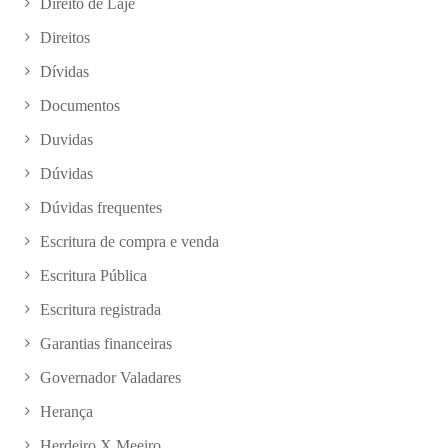
Direito de Laje
Direitos
Dívidas
Documentos
Duvidas
Dúvidas
Dúvidas frequentes
Escritura de compra e venda
Escritura Pública
Escritura registrada
Garantias financeiras
Governador Valadares
Herança
Herdeiro X Meeiro