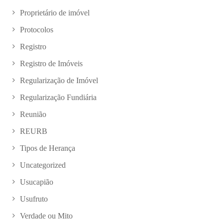
Proprietário de imóvel
Protocolos
Registro
Registro de Imóveis
Regularização de Imóvel
Regularização Fundiária
Reunião
REURB
Tipos de Herança
Uncategorized
Usucapião
Usufruto
Verdade ou Mito