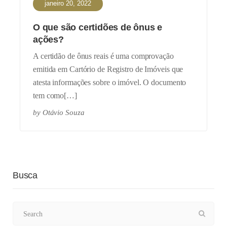
janeiro 20, 2022
O que são certidões de ônus e
ações?
A certidão de ônus reais é uma comprovação
emitida em Cartório de Registro de Imóveis que
atesta informações sobre o imóvel. O documento
tem como[…]
by
Otávio Souza
Busca