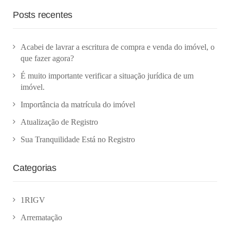
Posts recentes
Acabei de lavrar a escritura de compra e venda do imóvel, o
que fazer agora?
É muito importante verificar a situação jurídica de um
imóvel.
Importância da matrícula do imóvel
Atualização de Registro
Sua Tranquilidade Está no Registro
Categorias
1RIGV
Arrematação