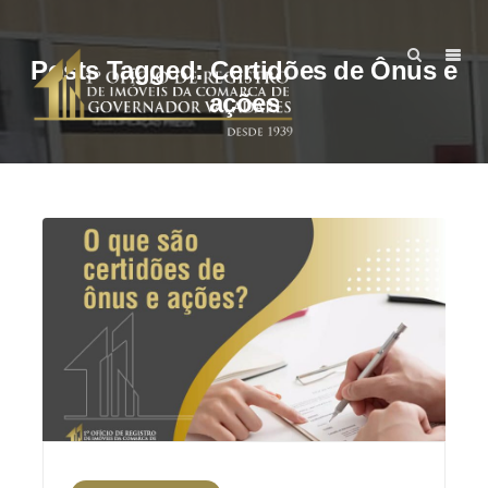
Posts Tagged: Certidões de Ônus e
ações