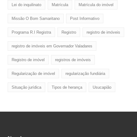
Lei do inquilinato
Matrícula
Matrícula do imóvel
Missão O Bom Samaritano
Post Informativo
Programa R.I Registra
Registro
registro de imóveis
registro de imóveis em Governador Valadares
Registro de imóvel
registros de imóveis
Regularização de imóvel
regularização fundiária
Situação jurídica
Tipos de herança
Usucapião