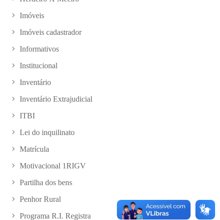
Imóveis
Imóveis cadastrador
Informativos
Institucional
Inventário
Inventário Extrajudicial
ITBI
Lei do inquilinato
Matrícula
Motivacional 1RIGV
Partilha dos bens
Penhor Rural
Programa R.I. Registra