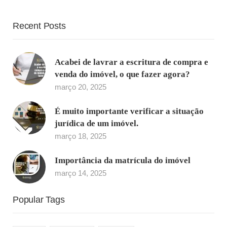
Recent Posts
Acabei de lavrar a escritura de compra e
venda do imóvel, o que fazer agora?
março 20, 2025
É muito importante verificar a situação
jurídica de um imóvel.
março 18, 2025
Importância da matrícula do imóvel
março 14, 2025
Popular Tags