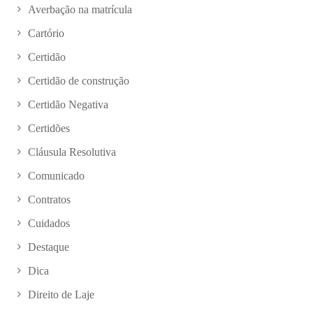
Averbação na matrícula
Cartório
Certidão
Certidão de construção
Certidão Negativa
Certidões
Cláusula Resolutiva
Comunicado
Contratos
Cuidados
Destaque
Dica
Direito de Laje