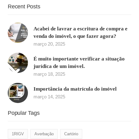
Recent Posts
Acabei de lavrar a escritura de compra e
venda do imóvel, o que fazer agora?
março 20, 2025
É muito importante verificar a situação
jurídica de um imóvel.
março 18, 2025
Importância da matrícula do imóvel
março 14, 2025
Popular Tags
1RIGV
Averbação
Cartório