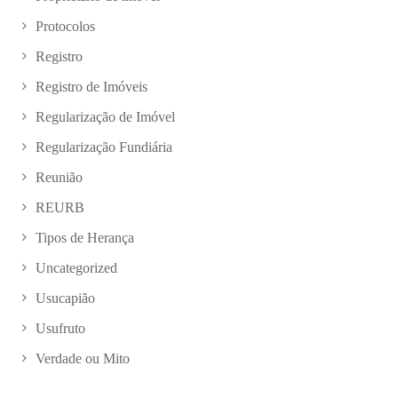
Protocolos
Registro
Registro de Imóveis
Regularização de Imóvel
Regularização Fundiária
Reunião
REURB
Tipos de Herança
Uncategorized
Usucapião
Usufruto
Verdade ou Mito