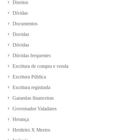
Direitos
Dívidas
Documentos
Duvidas
Dúvidas
Dúvidas frequentes
Escritura de compra e venda
Escritura Pública
Escritura registrada
Garantias financeiras
Governador Valadares
Herança
Herdeiro X Meeiro