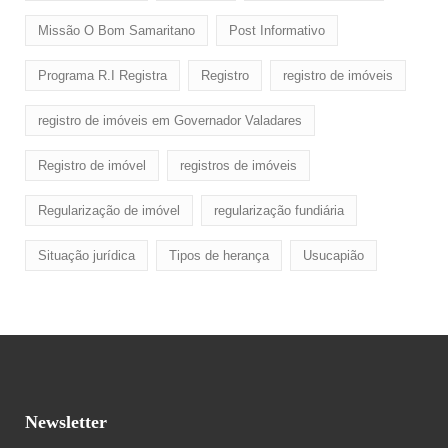
Missão O Bom Samaritano
Post Informativo
Programa R.I Registra
Registro
registro de imóveis
registro de imóveis em Governador Valadares
Registro de imóvel
registros de imóveis
Regularização de imóvel
regularização fundiária
Situação jurídica
Tipos de herança
Usucapião
Newsletter