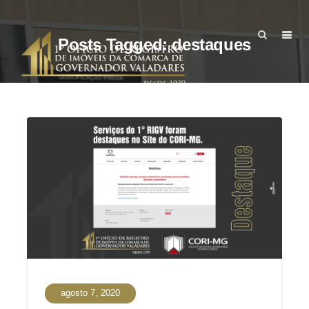
Posts Tagged: destaques
agosto 7, 2020