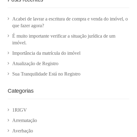
Acabei de lavrar a escritura de compra e venda do imóvel, o
que fazer agora?
É muito importante verificar a situação jurídica de um
imóvel.
Importância da matrícula do imóvel
Atualização de Registro
Sua Tranquilidade Está no Registro
Categorias
1RIGV
Arrematação
Averbação