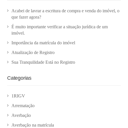
Acabei de lavrar a escritura de compra e venda do imóvel, o
que fazer agora?
É muito importante verificar a situação jurídica de um
imóvel.
Importância da matrícula do imóvel
Atualização de Registro
Sua Tranquilidade Está no Registro
Categorias
1RIGV
Arrematação
Averbação
Averbação na matrícula