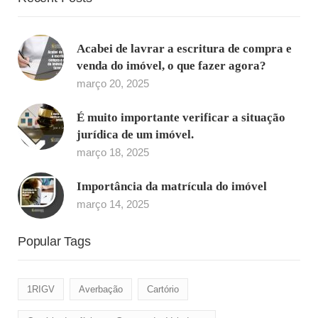
Acabei de lavrar a escritura de compra e
venda do imóvel, o que fazer agora?
março 20, 2025
É muito importante verificar a situação
jurídica de um imóvel.
março 18, 2025
Importância da matrícula do imóvel
março 14, 2025
Popular Tags
1RIGV
Averbação
Cartório