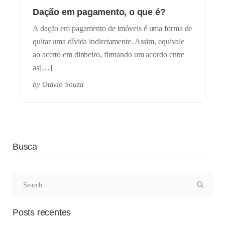
Dação em pagamento, o que é?
A dação em pagamento de imóveis é uma forma de
quitar uma dívida indiretamente. Assim, equivale
ao acerto em dinheiro, firmando um acordo entre
as[…]
by
Otávio Souza
Busca
Posts recentes