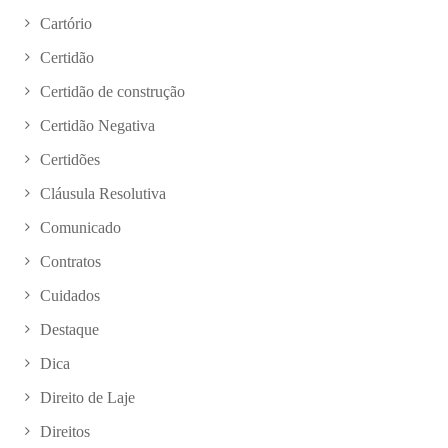
Cartório
Certidão
Certidão de construção
Certidão Negativa
Certidões
Cláusula Resolutiva
Comunicado
Contratos
Cuidados
Destaque
Dica
Direito de Laje
Direitos