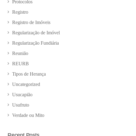
Protocolos
Registro
Registro de Imóveis
Regularização de Imóvel
Regularização Fundiária
Reunião
REURB
Tipos de Herança
Uncategorized
Usucapião
Usufruto
Verdade ou Mito
Recent Posts