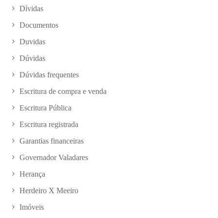
Dívidas
Documentos
Duvidas
Dúvidas
Dúvidas frequentes
Escritura de compra e venda
Escritura Pública
Escritura registrada
Garantias financeiras
Governador Valadares
Herança
Herdeiro X Meeiro
Imóveis