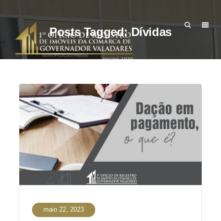
Posts Tagged: Dívidas
maio 22, 2023