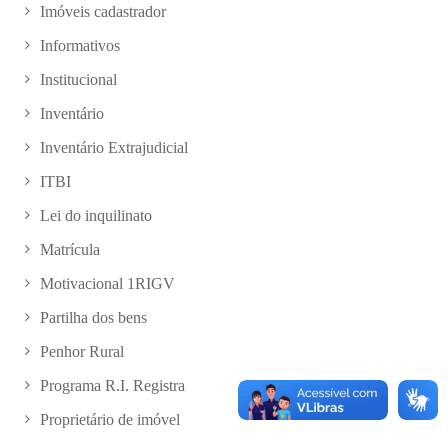
Imóveis cadastrador
Informativos
Institucional
Inventário
Inventário Extrajudicial
ITBI
Lei do inquilinato
Matrícula
Motivacional 1RIGV
Partilha dos bens
Penhor Rural
Programa R.I. Registra
Proprietário de imóvel