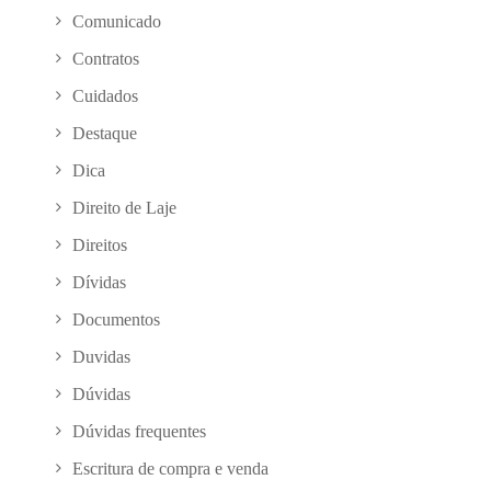
Comunicado
Contratos
Cuidados
Destaque
Dica
Direito de Laje
Direitos
Dívidas
Documentos
Duvidas
Dúvidas
Dúvidas frequentes
Escritura de compra e venda