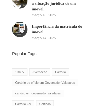
a situação jurídica de um
imóvel.
março 18, 2025
Importância da matrícula do
imóvel
março 14, 2025
Popular Tags
1RIGV
Averbação
Cartório
Cartório de ofício em Governador Valadares
cartório em governador valadares
Cartório GV
Certidão