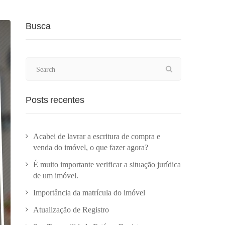
Busca
Posts recentes
Acabei de lavrar a escritura de compra e
venda do imóvel, o que fazer agora?
É muito importante verificar a situação jurídica
de um imóvel.
Importância da matrícula do imóvel
Atualização de Registro