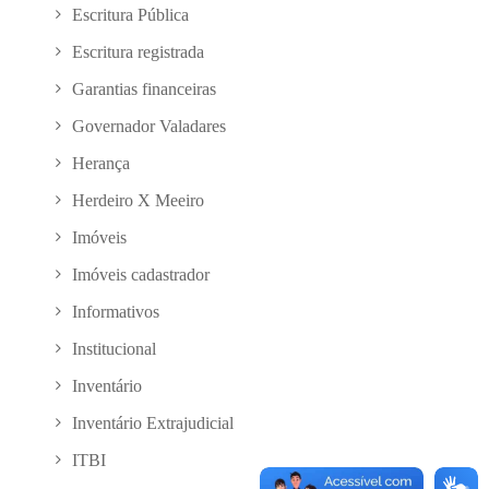
Escritura Pública
Escritura registrada
Garantias financeiras
Governador Valadares
Herança
Herdeiro X Meeiro
Imóveis
Imóveis cadastrador
Informativos
Institucional
Inventário
Inventário Extrajudicial
ITBI