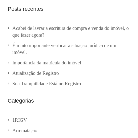
Posts recentes
Acabei de lavrar a escritura de compra e venda do imóvel, o
que fazer agora?
É muito importante verificar a situação jurídica de um
imóvel.
Importância da matrícula do imóvel
Atualização de Registro
Sua Tranquilidade Está no Registro
Categorias
1RIGV
Arrematação