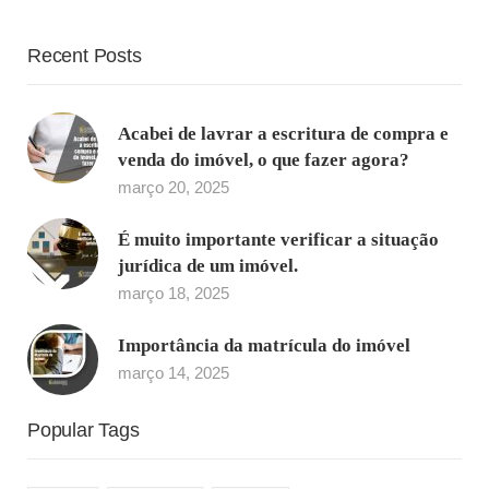
Recent Posts
Acabei de lavrar a escritura de compra e
venda do imóvel, o que fazer agora?
março 20, 2025
É muito importante verificar a situação
jurídica de um imóvel.
março 18, 2025
Importância da matrícula do imóvel
março 14, 2025
Popular Tags