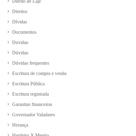
Direito de Laje
Direitos
Dívidas
Documentos
Duvidas
Dúvidas
Dúvidas frequentes
Escritura de compra e venda
Escritura Pública
Escritura registrada
Garantias financeiras
Governador Valadares
Herança
Herdeiro X Meeiro