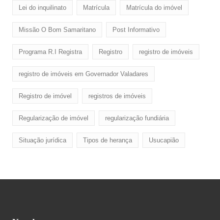
Lei do inquilinato
Matrícula
Matrícula do imóvel
Missão O Bom Samaritano
Post Informativo
Programa R.I Registra
Registro
registro de imóveis
registro de imóveis em Governador Valadares
Registro de imóvel
registros de imóveis
Regularização de imóvel
regularização fundiária
Situação jurídica
Tipos de herança
Usucapião