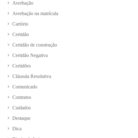
Averbação
Averbação na matrícula
Cartório
Certidão
Certidão de construção
Certidão Negativa
Certidões
Cláusula Resolutiva
Comunicado
Contratos
Cuidados
Destaque
Dica