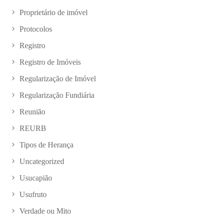
Proprietário de imóvel
Protocolos
Registro
Registro de Imóveis
Regularização de Imóvel
Regularização Fundiária
Reunião
REURB
Tipos de Herança
Uncategorized
Usucapião
Usufruto
Verdade ou Mito