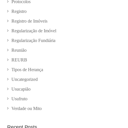
Protocolos
Registro
Registro de Imóveis
Regularização de Imóvel
Regularização Fundiária
Reunião
REURB
Tipos de Herança
Uncategorized
Usucapião
Usufruto
Verdade ou Mito
Recent Posts