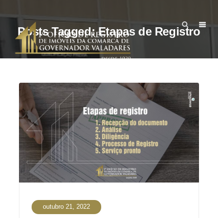
Posts Tagged: Etapas de Registro
outubro 21, 2022