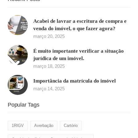
Acabei de lavrar a escritura de compra e
venda do imóvel, o que fazer agora?
março 20, 2025
É muito importante verificar a situação
jurídica de um imóvel.
março 18, 2025
Importância da matrícula do imóvel
março 14, 2025
Popular Tags
1RIGV
Averbação
Cartório