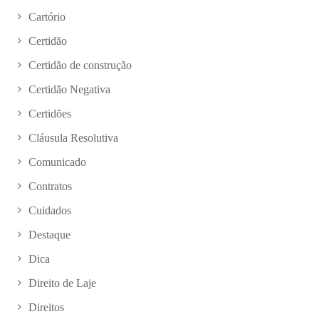
Cartório
Certidão
Certidão de construção
Certidão Negativa
Certidões
Cláusula Resolutiva
Comunicado
Contratos
Cuidados
Destaque
Dica
Direito de Laje
Direitos