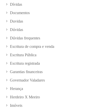
Dívidas
Documentos
Duvidas
Dúvidas
Dúvidas frequentes
Escritura de compra e venda
Escritura Pública
Escritura registrada
Garantias financeiras
Governador Valadares
Herança
Herdeiro X Meeiro
Imóveis