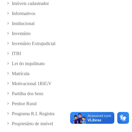
Imóveis cadastrador
Informativos
Institucional
Inventário
Inventário Extrajudicial
ITBI
Lei do inquilinato
Matrícula
Motivacional 1RIGV
Partilha dos bens
Penhor Rural
Programa R.I. Registra
Proprietário de imóvel