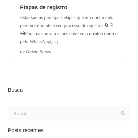
Etapas de registro
Estas são as principais etapas que um documento
percorre durante o seu processo de registro. 🔄📄
📲Para mais informações entre em contato conosco
pelo WhatsApp[…]
by
Otávio Souza
Busca
Posts recentes