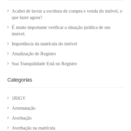
Acabei de lavrar a escritura de compra e venda do imóvel, o
que fazer agora?
É muito importante verificar a situação jurídica de um
imóvel.
Importância da matrícula do imóvel
Atualização de Registro
Sua Tranquilidade Está no Registro
Categorias
1RIGV
Arrematação
Averbação
Averbação na matrícula