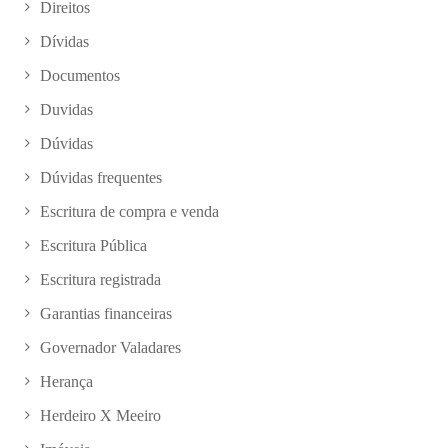
Direitos
Dívidas
Documentos
Duvidas
Dúvidas
Dúvidas frequentes
Escritura de compra e venda
Escritura Pública
Escritura registrada
Garantias financeiras
Governador Valadares
Herança
Herdeiro X Meeiro