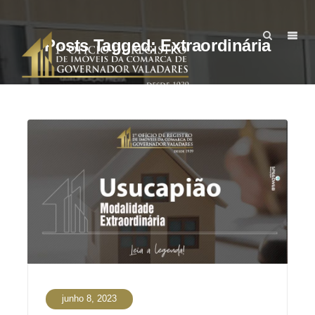
Posts Tagged: Extraordinária
junho 8, 2023