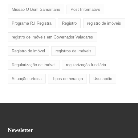
Missão O Bom Samaritano
Post Informativo
Programa R.I Registra
Registro
registro de imóveis
registro de imóveis em Governador Valadares
Registro de imóvel
registros de imóveis
Regularização de imóvel
regularização fundiária
Situação jurídica
Tipos de herança
Usucapião
Newsletter