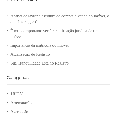
Acabei de lavrar a escritura de compra e venda do imóvel, o
que fazer agora?
É muito importante verificar a situação jurídica de um
imóvel.
Importância da matrícula do imóvel
Atualização de Registro
Sua Tranquilidade Está no Registro
Categorias
1RIGV
Arrematação
Averbação