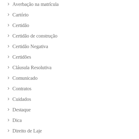
Averbação na matrícula
Cartório
Certidão
Certidão de construção
Certidão Negativa
Certidões
Cláusula Resolutiva
Comunicado
Contratos
Cuidados
Destaque
Dica
Direito de Laje