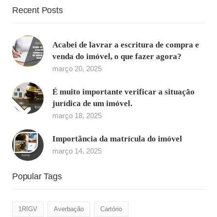
Recent Posts
Acabei de lavrar a escritura de compra e
venda do imóvel, o que fazer agora?
março 20, 2025
É muito importante verificar a situação
jurídica de um imóvel.
março 18, 2025
Importância da matrícula do imóvel
março 14, 2025
Popular Tags
1RIGV
Averbação
Cartório