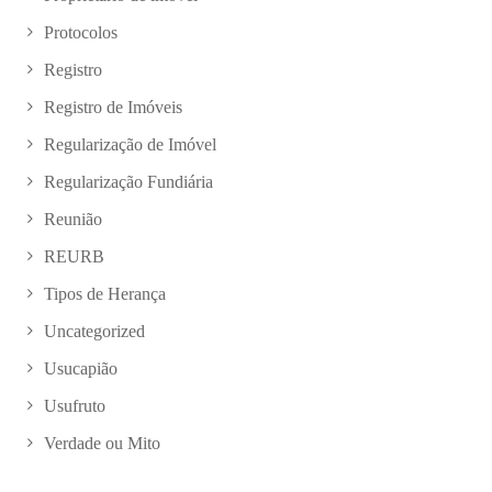
Protocolos
Registro
Registro de Imóveis
Regularização de Imóvel
Regularização Fundiária
Reunião
REURB
Tipos de Herança
Uncategorized
Usucapião
Usufruto
Verdade ou Mito