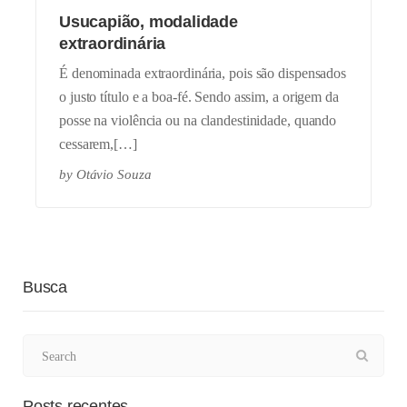
Usucapião, modalidade
extraordinária
É denominada extraordinária, pois são dispensados
o justo título e a boa-fé. Sendo assim, a origem da
posse na violência ou na clandestinidade, quando
cessarem,[…]
by
Otávio Souza
Busca
Posts recentes