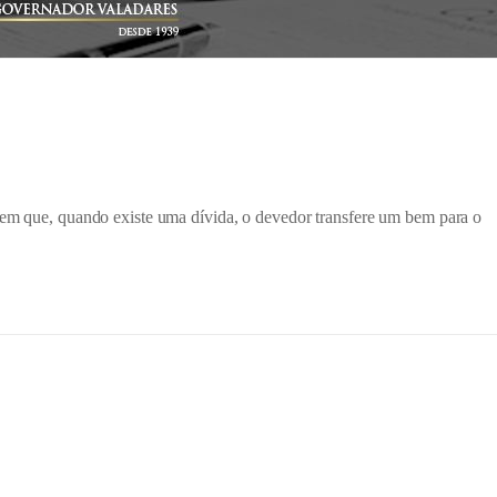
 em que, quando existe uma dívida, o devedor transfere um bem para o