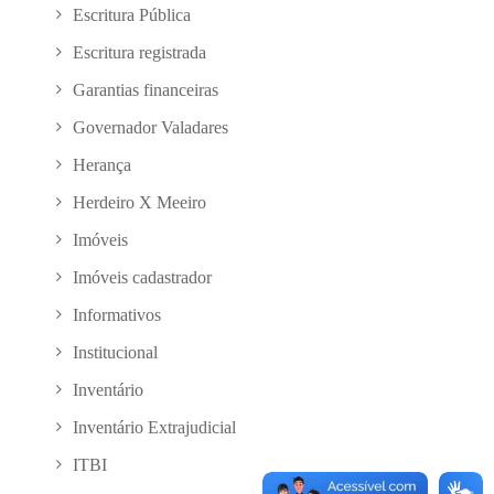
Escritura Pública
Escritura registrada
Garantias financeiras
Governador Valadares
Herança
Herdeiro X Meeiro
Imóveis
Imóveis cadastrador
Informativos
Institucional
Inventário
Inventário Extrajudicial
ITBI