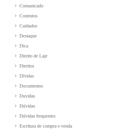
Comunicado
Contratos
Cuidados
Destaque
Dica
Direito de Laje
Direitos
Dívidas
Documentos
Duvidas
Dúvidas
Dúvidas frequentes
Escritura de compra e venda