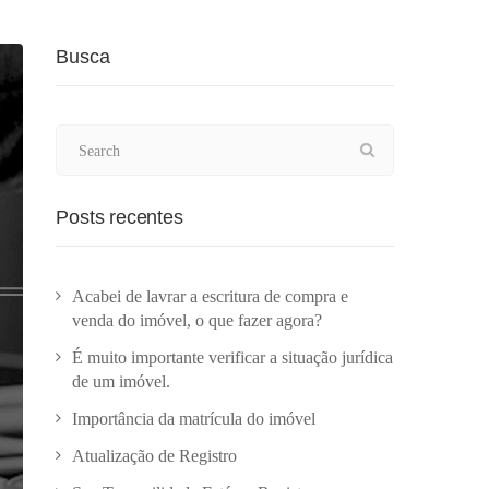
Busca
Posts recentes
Acabei de lavrar a escritura de compra e
venda do imóvel, o que fazer agora?
É muito importante verificar a situação jurídica
de um imóvel.
Importância da matrícula do imóvel
Atualização de Registro