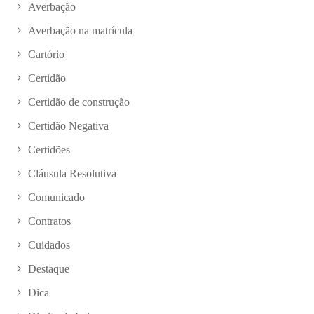
Averbação
Averbação na matrícula
Cartório
Certidão
Certidão de construção
Certidão Negativa
Certidões
Cláusula Resolutiva
Comunicado
Contratos
Cuidados
Destaque
Dica