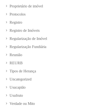
Proprietário de imóvel
Protocolos
Registro
Registro de Imóveis
Regularização de Imóvel
Regularização Fundiária
Reunião
REURB
Tipos de Herança
Uncategorized
Usucapião
Usufruto
Verdade ou Mito