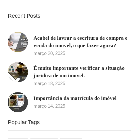
Recent Posts
Acabei de lavrar a escritura de compra e
venda do imóvel, o que fazer agora?
março 20, 2025
É muito importante verificar a situação
jurídica de um imóvel.
março 18, 2025
Importância da matrícula do imóvel
março 14, 2025
Popular Tags