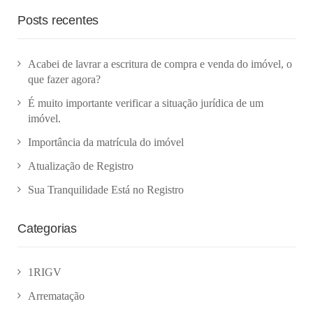
Posts recentes
Acabei de lavrar a escritura de compra e venda do imóvel, o
que fazer agora?
É muito importante verificar a situação jurídica de um
imóvel.
Importância da matrícula do imóvel
Atualização de Registro
Sua Tranquilidade Está no Registro
Categorias
1RIGV
Arrematação