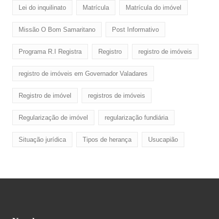
Lei do inquilinato
Matrícula
Matrícula do imóvel
Missão O Bom Samaritano
Post Informativo
Programa R.I Registra
Registro
registro de imóveis
registro de imóveis em Governador Valadares
Registro de imóvel
registros de imóveis
Regularização de imóvel
regularização fundiária
Situação jurídica
Tipos de herança
Usucapião