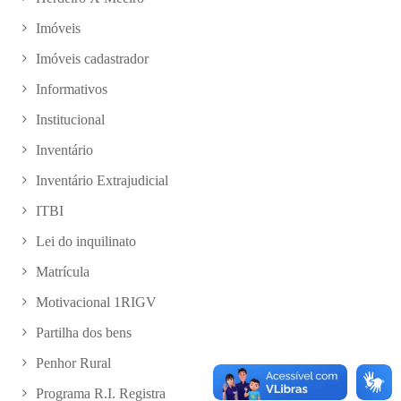
Imóveis
Imóveis cadastrador
Informativos
Institucional
Inventário
Inventário Extrajudicial
ITBI
Lei do inquilinato
Matrícula
Motivacional 1RIGV
Partilha dos bens
Penhor Rural
Programa R.I. Registra