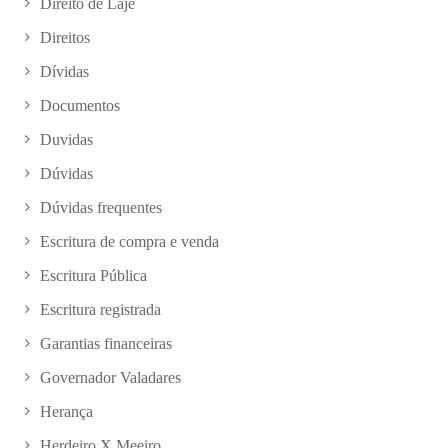
Direito de Laje
Direitos
Dívidas
Documentos
Duvidas
Dúvidas
Dúvidas frequentes
Escritura de compra e venda
Escritura Pública
Escritura registrada
Garantias financeiras
Governador Valadares
Herança
Herdeiro X Meeiro