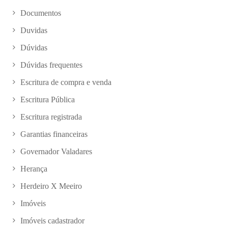
Documentos
Duvidas
Dúvidas
Dúvidas frequentes
Escritura de compra e venda
Escritura Pública
Escritura registrada
Garantias financeiras
Governador Valadares
Herança
Herdeiro X Meeiro
Imóveis
Imóveis cadastrador