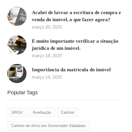
Acabei de lavrar a escritura de compra e
venda do imóvel, o que fazer agora?
março 20, 2025
É muito importante verificar a situação
jurídica de um imóvel.
março 18, 2025
Importância da matrícula do imóvel
março 14, 2025
Popular Tags
1RIGV
Averbação
Cartório
Cartório de ofício em Governador Valadares