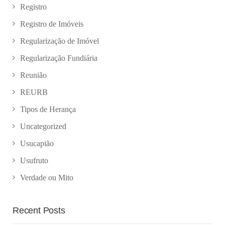
Registro
Registro de Imóveis
Regularização de Imóvel
Regularização Fundiária
Reunião
REURB
Tipos de Herança
Uncategorized
Usucapião
Usufruto
Verdade ou Mito
Recent Posts