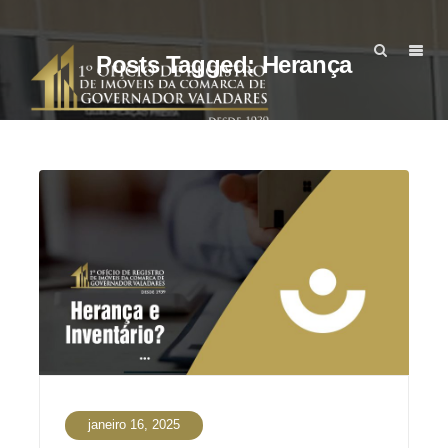
Posts Tagged: Herança
janeiro 16, 2025