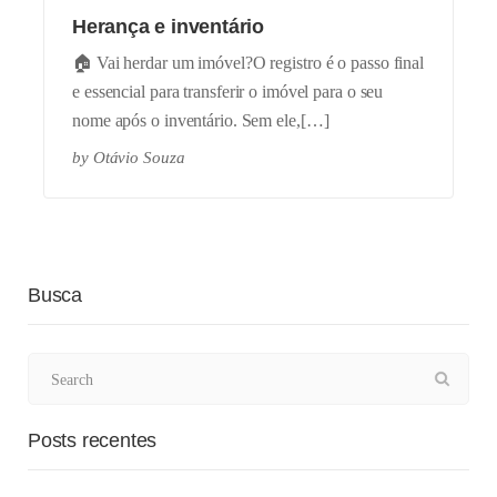
Herança e inventário
🏠 Vai herdar um imóvel?O registro é o passo final
e essencial para transferir o imóvel para o seu
nome após o inventário. Sem ele,[…]
by
Otávio Souza
Busca
Posts recentes