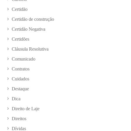
Certidão
Certidão de construção
Certidão Negativa
Certidões
Cláusula Resolutiva
Comunicado
Contratos
Cuidados
Destaque
Dica
Direito de Laje
Direitos
Dívidas