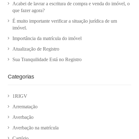
Acabei de lavrar a escritura de compra e venda do imóvel, o
que fazer agora?
É muito importante verificar a situação jurídica de um
imóvel.
Importância da matrícula do imóvel
Atualização de Registro
Sua Tranquilidade Está no Registro
Categorias
1RIGV
Arrematação
Averbação
Averbação na matrícula
Cartório