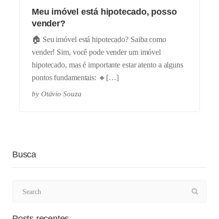
Meu imóvel está hipotecado, posso
vender?
🏠 Seu imóvel está hipotecado? Saiba como
vender! Sim, você pode vender um imóvel
hipotecado, mas é importante estar atento a alguns
pontos fundamentais: 🔸[…]
by
Otávio Souza
Busca
Posts recentes