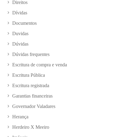
Direitos
Dívidas
Documentos
Duvidas
Dúvidas
Dúvidas frequentes
Escritura de compra e venda
Escritura Pública
Escritura registrada
Garantias financeiras
Governador Valadares
Herança
Herdeiro X Meeiro