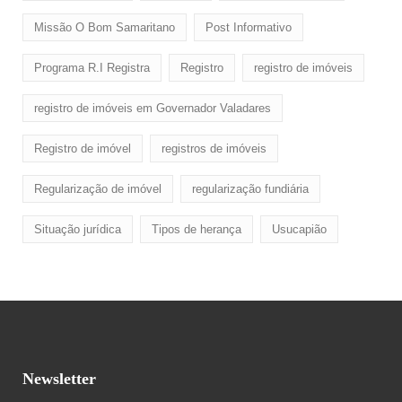
Missão O Bom Samaritano
Post Informativo
Programa R.I Registra
Registro
registro de imóveis
registro de imóveis em Governador Valadares
Registro de imóvel
registros de imóveis
Regularização de imóvel
regularização fundiária
Situação jurídica
Tipos de herança
Usucapião
Newsletter