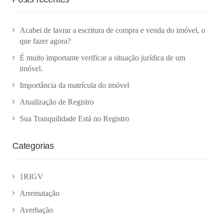
Acabei de lavrar a escritura de compra e venda do imóvel, o
que fazer agora?
É muito importante verificar a situação jurídica de um
imóvel.
Importância da matrícula do imóvel
Atualização de Registro
Sua Tranquilidade Está no Registro
Categorias
1RIGV
Arrematação
Averbação