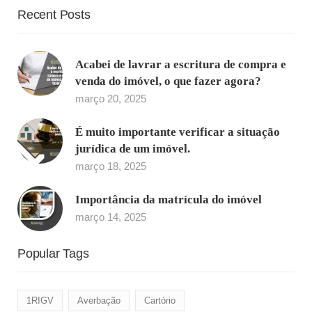
Recent Posts
Acabei de lavrar a escritura de compra e
venda do imóvel, o que fazer agora?
março 20, 2025
É muito importante verificar a situação
jurídica de um imóvel.
março 18, 2025
Importância da matrícula do imóvel
março 14, 2025
Popular Tags
1RIGV
Averbação
Cartório