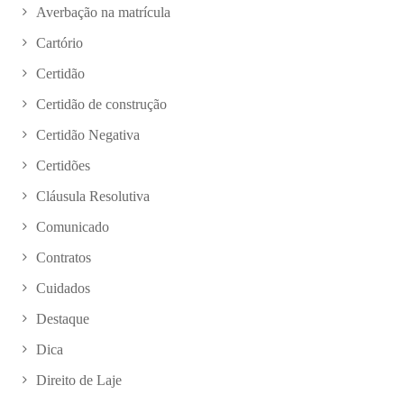
Averbação na matrícula
Cartório
Certidão
Certidão de construção
Certidão Negativa
Certidões
Cláusula Resolutiva
Comunicado
Contratos
Cuidados
Destaque
Dica
Direito de Laje