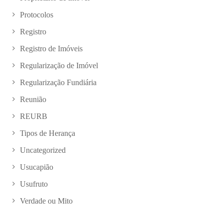
Protocolos
Registro
Registro de Imóveis
Regularização de Imóvel
Regularização Fundiária
Reunião
REURB
Tipos de Herança
Uncategorized
Usucapião
Usufruto
Verdade ou Mito