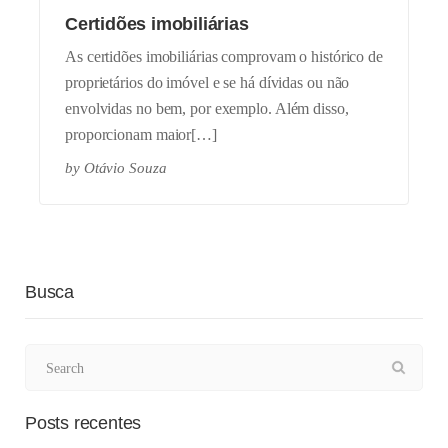
Certidões imobiliárias
As certidões imobiliárias comprovam o histórico de
proprietários do imóvel e se há dívidas ou não
envolvidas no bem, por exemplo. Além disso,
proporcionam maior[…]
by
Otávio Souza
Busca
Posts recentes