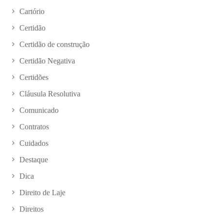
Cartório
Certidão
Certidão de construção
Certidão Negativa
Certidões
Cláusula Resolutiva
Comunicado
Contratos
Cuidados
Destaque
Dica
Direito de Laje
Direitos