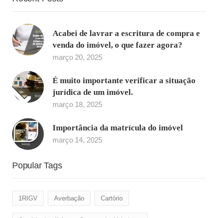
Acabei de lavrar a escritura de compra e
venda do imóvel, o que fazer agora?
março 20, 2025
É muito importante verificar a situação
jurídica de um imóvel.
março 18, 2025
Importância da matrícula do imóvel
março 14, 2025
Popular Tags
1RIGV
Averbação
Cartório