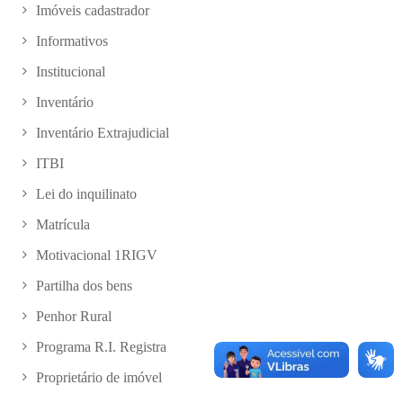
Imóveis cadastrador
Informativos
Institucional
Inventário
Inventário Extrajudicial
ITBI
Lei do inquilinato
Matrícula
Motivacional 1RIGV
Partilha dos bens
Penhor Rural
Programa R.I. Registra
Proprietário de imóvel