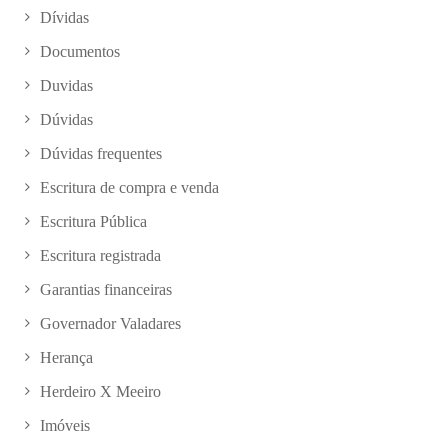
Dívidas
Documentos
Duvidas
Dúvidas
Dúvidas frequentes
Escritura de compra e venda
Escritura Pública
Escritura registrada
Garantias financeiras
Governador Valadares
Herança
Herdeiro X Meeiro
Imóveis