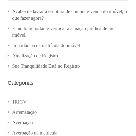
Acabei de lavrar a escritura de compra e venda do imóvel, o
que fazer agora?
É muito importante verificar a situação jurídica de um
imóvel.
Importância da matrícula do imóvel
Atualização de Registro
Sua Tranquilidade Está no Registro
Categorias
1RIGV
Arrematação
Averbação
Averbação na matrícula