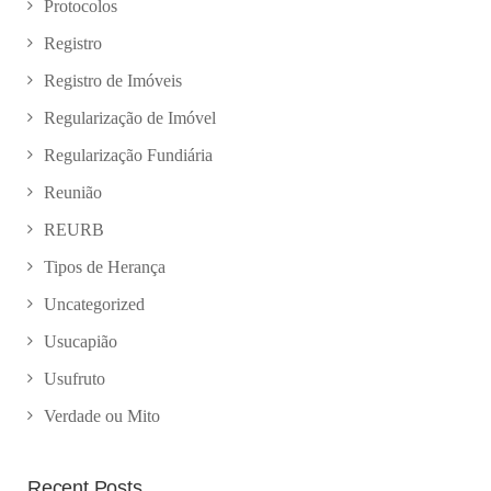
Protocolos
Registro
Registro de Imóveis
Regularização de Imóvel
Regularização Fundiária
Reunião
REURB
Tipos de Herança
Uncategorized
Usucapião
Usufruto
Verdade ou Mito
Recent Posts