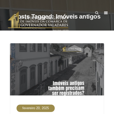
Posts Tagged: Imóveis antigos
fevereiro 20, 2025