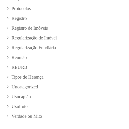
Protocolos
Registro
Registro de Imóveis
Regularização de Imóvel
Regularização Fundiária
Reunião
REURB
Tipos de Herança
Uncategorized
Usucapião
Usufruto
Verdade ou Mito