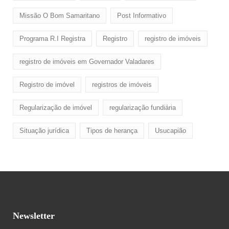
Missão O Bom Samaritano
Post Informativo
Programa R.I Registra
Registro
registro de imóveis
registro de imóveis em Governador Valadares
Registro de imóvel
registros de imóveis
Regularização de imóvel
regularização fundiária
Situação jurídica
Tipos de herança
Usucapião
Newsletter