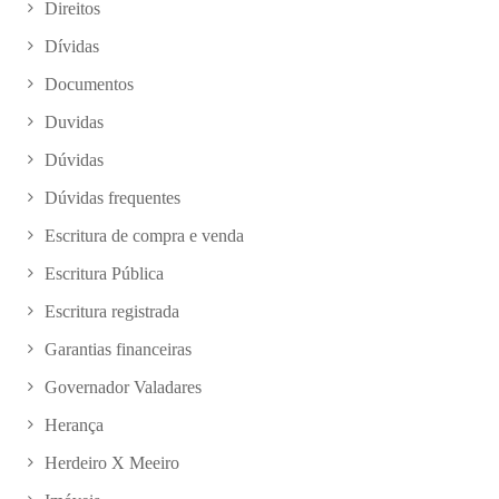
Direitos
Dívidas
Documentos
Duvidas
Dúvidas
Dúvidas frequentes
Escritura de compra e venda
Escritura Pública
Escritura registrada
Garantias financeiras
Governador Valadares
Herança
Herdeiro X Meeiro