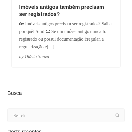
Imóveis antigos também precisam
ser registrados?
🏡 Imóveis antigos precisam ser registrados? Saiba
por quê! Sim! 📜 Se um imóvel antigo nunca foi
registrado ou possui documentação irregular, a
regularização é[…]
by
Otávio Souza
Busca
Posts recentes