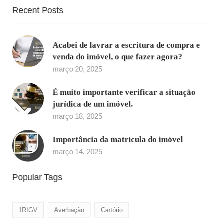
Recent Posts
Acabei de lavrar a escritura de compra e
venda do imóvel, o que fazer agora?
março 20, 2025
É muito importante verificar a situação
jurídica de um imóvel.
março 18, 2025
Importância da matrícula do imóvel
março 14, 2025
Popular Tags
1RIGV
Averbação
Cartório