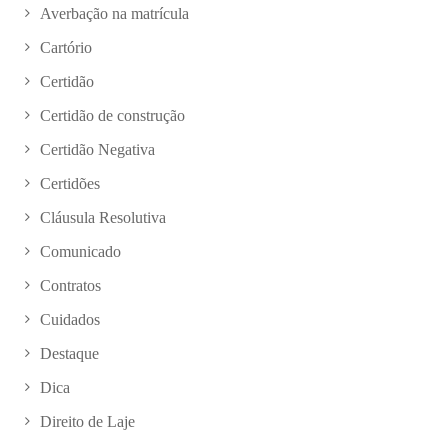
Averbação na matrícula
Cartório
Certidão
Certidão de construção
Certidão Negativa
Certidões
Cláusula Resolutiva
Comunicado
Contratos
Cuidados
Destaque
Dica
Direito de Laje