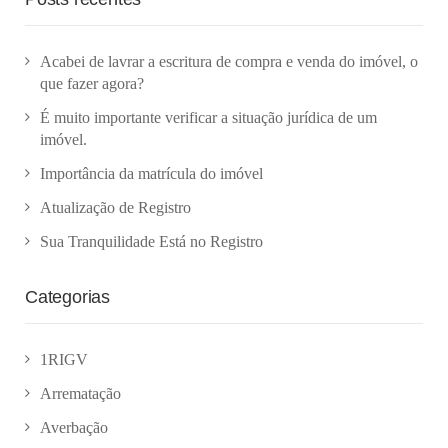
Acabei de lavrar a escritura de compra e venda do imóvel, o
que fazer agora?
É muito importante verificar a situação jurídica de um
imóvel.
Importância da matrícula do imóvel
Atualização de Registro
Sua Tranquilidade Está no Registro
Categorias
1RIGV
Arrematação
Averbação