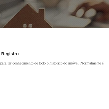
e Registro
a para ter conhecimento de todo o histórico do imóvel. Normalmente é