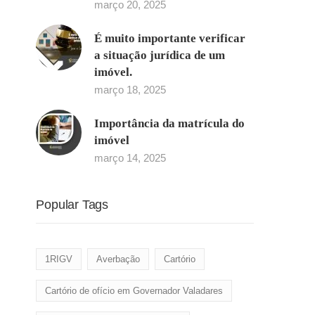
março 20, 2025
É muito importante verificar
a situação jurídica de um
imóvel.
março 18, 2025
Importância da matrícula do
imóvel
março 14, 2025
Popular Tags
1RIGV
Averbação
Cartório
Cartório de ofício em Governador Valadares