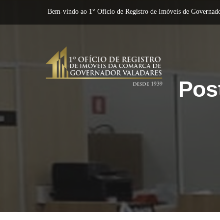
Bem-vindo ao 1° Ofício de Registro de Imóveis de Governado
Pos