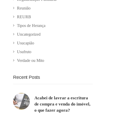
Reunião
REURB
Tipos de Herança
Uncategorized
Usucapião
Usufruto
Verdade ou Mito
Recent Posts
Acabei de lavrar a escritura
de compra e venda do imóvel,
o que fazer agora?