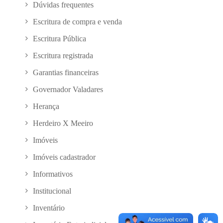
Dúvidas frequentes
Escritura de compra e venda
Escritura Pública
Escritura registrada
Garantias financeiras
Governador Valadares
Herança
Herdeiro X Meeiro
Imóveis
Imóveis cadastrador
Informativos
Institucional
Inventário