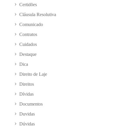
Certidões
Cláusula Resolutiva
Comunicado
Contratos
Cuidados
Destaque
Dica
Direito de Laje
Direitos
Dívidas
Documentos
Duvidas
Dúvidas