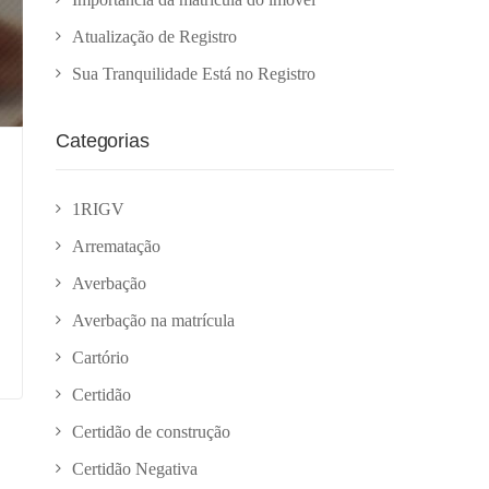
Atualização de Registro
Sua Tranquilidade Está no Registro
Categorias
1RIGV
Arrematação
Averbação
Averbação na matrícula
Cartório
Certidão
Certidão de construção
Certidão Negativa