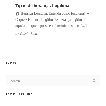
Tipos de herança: Legítima
🏠 Herança Legítima: Entenda como funciona! 🔹
O que é Herança Legítima?A herança legítima é
aquela em que a posse e o domínio dos bens[…]
by
Otávio Souza
Busca
Posts recentes