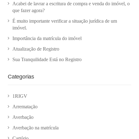
Acabei de lavrar a escritura de compra e venda do imóvel, o
que fazer agora?
É muito importante verificar a situação jurídica de um
imóvel.
Importância da matrícula do imóvel
Atualização de Registro
Sua Tranquilidade Está no Registro
Categorias
1RIGV
Arrematação
Averbação
Averbação na matrícula
Cartório