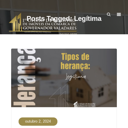
Posts Tagged: Legítima
outubro 2, 2024