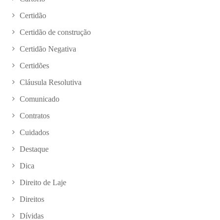
Certidão
Certidão de construção
Certidão Negativa
Certidões
Cláusula Resolutiva
Comunicado
Contratos
Cuidados
Destaque
Dica
Direito de Laje
Direitos
Dívidas