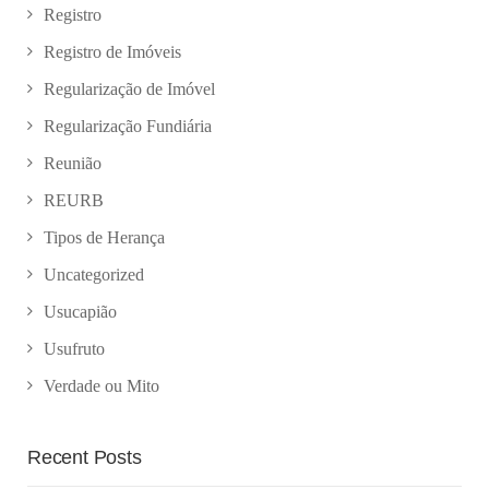
Registro
Registro de Imóveis
Regularização de Imóvel
Regularização Fundiária
Reunião
REURB
Tipos de Herança
Uncategorized
Usucapião
Usufruto
Verdade ou Mito
Recent Posts