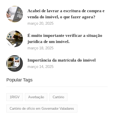
Acabei de lavrar a escritura de compra e
venda do imóvel, o que fazer agora?
março 20, 2025
É muito importante verificar a situação
jurídica de um imóvel.
março 18, 2025
Importância da matrícula do imóvel
março 14, 2025
Popular Tags
1RIGV
Averbação
Cartório
Cartório de ofício em Governador Valadares