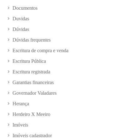
Documentos
Duvidas
Dúvidas
Dúvidas frequentes
Escritura de compra e venda
Escritura Pública
Escritura registrada
Garantias financeiras
Governador Valadares
Herança
Herdeiro X Meeiro
Imóveis
Imóveis cadastrador