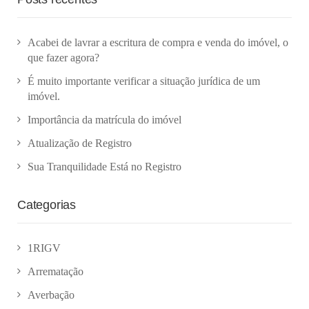
Acabei de lavrar a escritura de compra e venda do imóvel, o
que fazer agora?
É muito importante verificar a situação jurídica de um
imóvel.
Importância da matrícula do imóvel
Atualização de Registro
Sua Tranquilidade Está no Registro
Categorias
1RIGV
Arrematação
Averbação