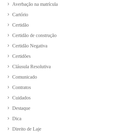
Averbação na matrícula
Cartório
Certidão
Certidão de construção
Certidão Negativa
Certidões
Cláusula Resolutiva
Comunicado
Contratos
Cuidados
Destaque
Dica
Direito de Laje