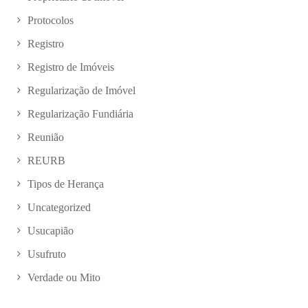
Protocolos
Registro
Registro de Imóveis
Regularização de Imóvel
Regularização Fundiária
Reunião
REURB
Tipos de Herança
Uncategorized
Usucapião
Usufruto
Verdade ou Mito