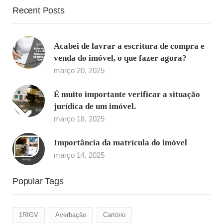
Recent Posts
Acabei de lavrar a escritura de compra e
venda do imóvel, o que fazer agora?
março 20, 2025
É muito importante verificar a situação
jurídica de um imóvel.
março 18, 2025
Importância da matrícula do imóvel
março 14, 2025
Popular Tags
1RIGV
Averbação
Cartório