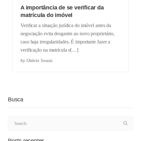
A importância de se verificar da
matrícula do imóvel
Verificar a situação jurídica do imóvel antes da
negociação evita desgastes ao novo proprietário,
caso haja irregularidades. É importante fazer a
verificação na matrícula e[…]
by
Otávio Souza
Busca
Posts recentes