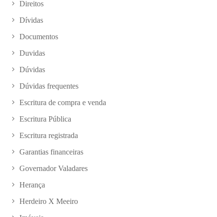
Direitos
Dívidas
Documentos
Duvidas
Dúvidas
Dúvidas frequentes
Escritura de compra e venda
Escritura Pública
Escritura registrada
Garantias financeiras
Governador Valadares
Herança
Herdeiro X Meeiro