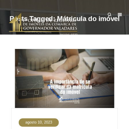
Posts Tagged: Mátricula do imóvel
agosto 10, 2023