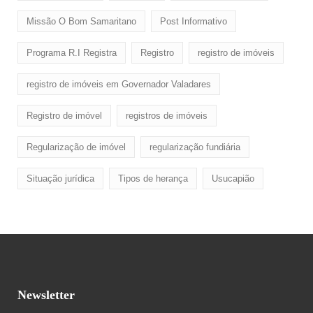
Missão O Bom Samaritano
Post Informativo
Programa R.I Registra
Registro
registro de imóveis
registro de imóveis em Governador Valadares
Registro de imóvel
registros de imóveis
Regularização de imóvel
regularização fundiária
Situação jurídica
Tipos de herança
Usucapião
Newsletter