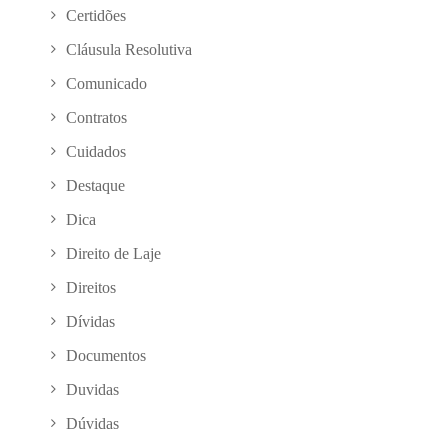
Certidões
Cláusula Resolutiva
Comunicado
Contratos
Cuidados
Destaque
Dica
Direito de Laje
Direitos
Dívidas
Documentos
Duvidas
Dúvidas