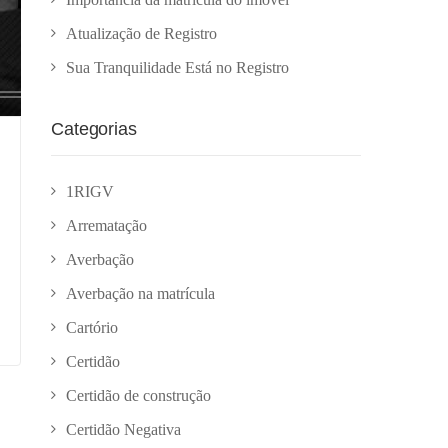
Atualização de Registro
Sua Tranquilidade Está no Registro
Categorias
1RIGV
Arrematação
Averbação
Averbação na matrícula
Cartório
Certidão
Certidão de construção
Certidão Negativa