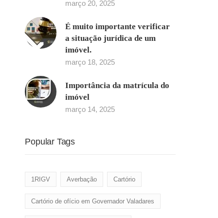
março 20, 2025
É muito importante verificar
a situação jurídica de um
imóvel.
março 18, 2025
Importância da matrícula do
imóvel
março 14, 2025
Popular Tags
1RIGV
Averbação
Cartório
Cartório de ofício em Governador Valadares