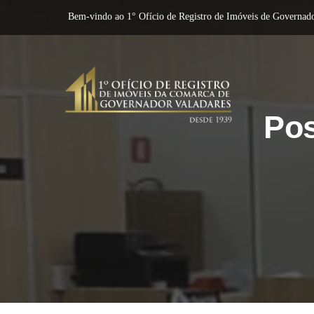
Bem-vindo ao 1° Ofício de Registro de Imóveis de Governado
Pos