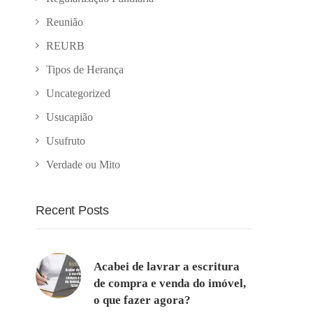
Reunião
REURB
Tipos de Herança
Uncategorized
Usucapião
Usufruto
Verdade ou Mito
Recent Posts
Acabei de lavrar a escritura
de compra e venda do imóvel,
o que fazer agora?