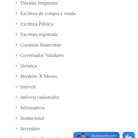
Dúvidas frequentes
Escritura de compra e venda
Escritura Pública
Escritura registrada
Garantias financeiras
Governador Valadares
Herança
Herdeiro X Meeiro
Imóveis
Imóveis cadastrador
Informativos
Institucional
Inventário