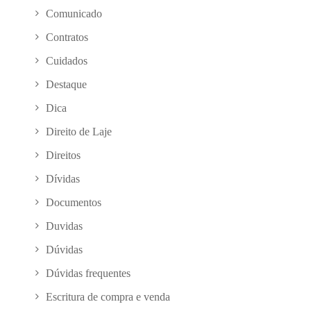
Comunicado
Contratos
Cuidados
Destaque
Dica
Direito de Laje
Direitos
Dívidas
Documentos
Duvidas
Dúvidas
Dúvidas frequentes
Escritura de compra e venda