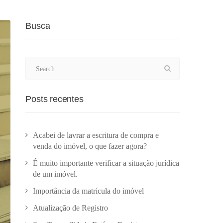
Busca
Posts recentes
Acabei de lavrar a escritura de compra e
venda do imóvel, o que fazer agora?
É muito importante verificar a situação jurídica
de um imóvel.
Importância da matrícula do imóvel
Atualização de Registro