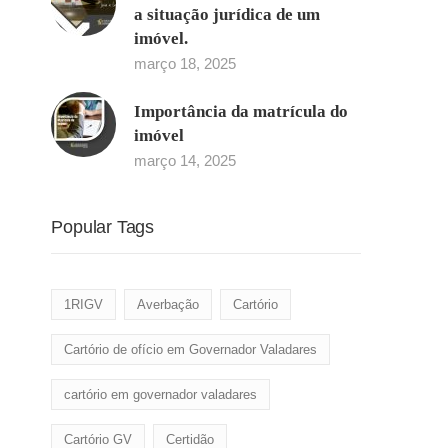
a situação jurídica de um
imóvel.
março 18, 2025
Importância da matrícula do
imóvel
março 14, 2025
Popular Tags
1RIGV
Averbação
Cartório
Cartório de ofício em Governador Valadares
cartório em governador valadares
Cartório GV
Certidão