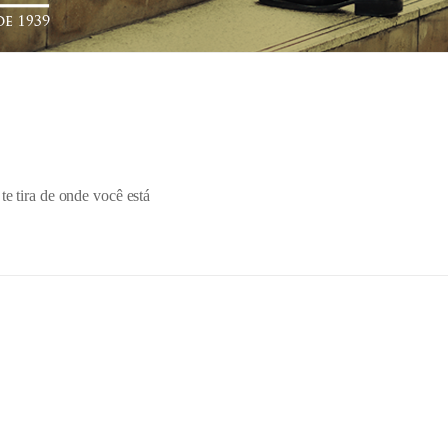
te tira de onde você está