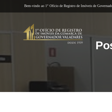
Bem-vindo ao 1° Ofício de Registro de Imóveis de Governado
Po