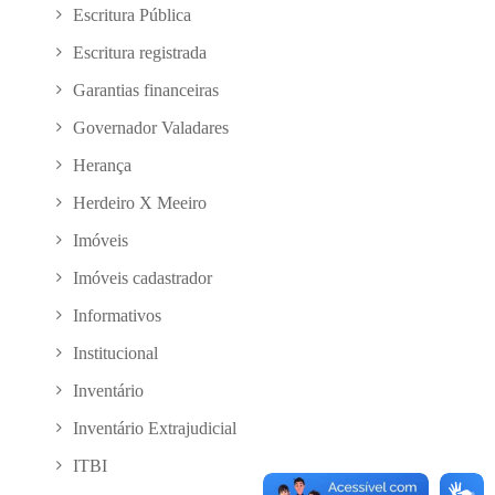
Escritura Pública
Escritura registrada
Garantias financeiras
Governador Valadares
Herança
Herdeiro X Meeiro
Imóveis
Imóveis cadastrador
Informativos
Institucional
Inventário
Inventário Extrajudicial
ITBI