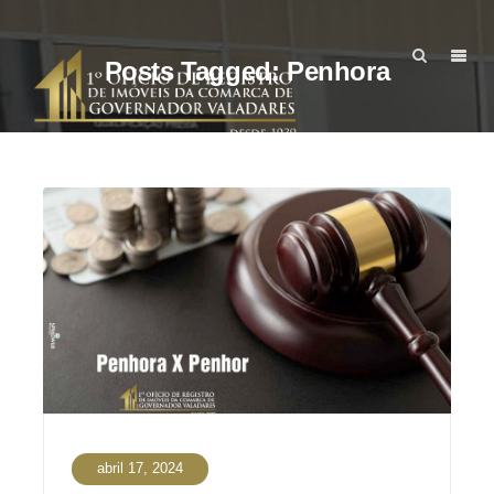
Posts Tagged: Penhora
abril 17, 2024