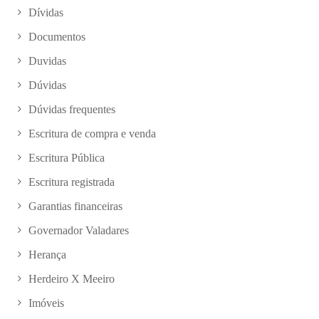
Dívidas
Documentos
Duvidas
Dúvidas
Dúvidas frequentes
Escritura de compra e venda
Escritura Pública
Escritura registrada
Garantias financeiras
Governador Valadares
Herança
Herdeiro X Meeiro
Imóveis