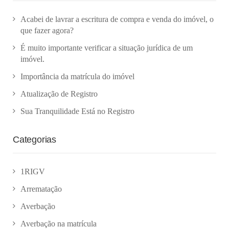
Acabei de lavrar a escritura de compra e venda do imóvel, o
que fazer agora?
É muito importante verificar a situação jurídica de um
imóvel.
Importância da matrícula do imóvel
Atualização de Registro
Sua Tranquilidade Está no Registro
Categorias
1RIGV
Arrematação
Averbação
Averbação na matrícula