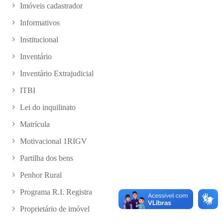
Imóveis cadastrador
Informativos
Institucional
Inventário
Inventário Extrajudicial
ITBI
Lei do inquilinato
Matrícula
Motivacional 1RIGV
Partilha dos bens
Penhor Rural
Programa R.I. Registra
Proprietário de imóvel