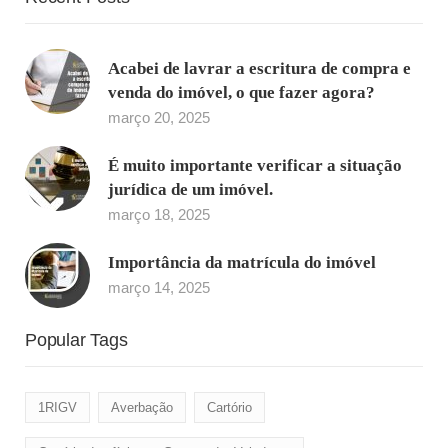
Acabei de lavrar a escritura de compra e
venda do imóvel, o que fazer agora?
março 20, 2025
É muito importante verificar a situação
jurídica de um imóvel.
março 18, 2025
Importância da matrícula do imóvel
março 14, 2025
Popular Tags
1RIGV
Averbação
Cartório