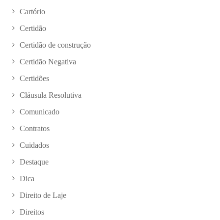
Cartório
Certidão
Certidão de construção
Certidão Negativa
Certidões
Cláusula Resolutiva
Comunicado
Contratos
Cuidados
Destaque
Dica
Direito de Laje
Direitos