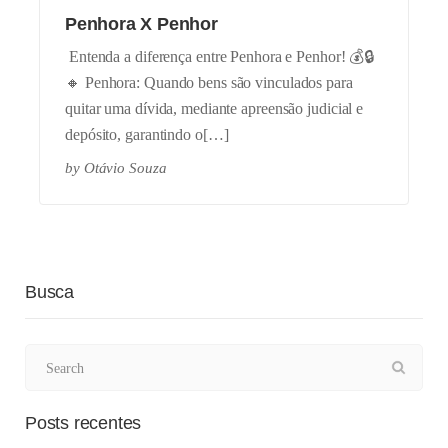
Penhora X Penhor
Entenda a diferença entre Penhora e Penhor! 💰🔒
🔸 Penhora: Quando bens são vinculados para
quitar uma dívida, mediante apreensão judicial e
depósito, garantindo o[…]
by
Otávio Souza
Busca
Posts recentes