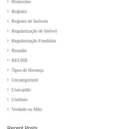
Protocolos
Registro
Registro de Imóveis
Regularização de Imóvel
Regularização Fundiária
Reunião
REURB
Tipos de Herança
Uncategorized
Usucapião
Usufruto
Verdade ou Mito
Recent Posts