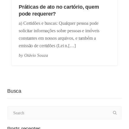
Práticas de ato no cartório, quem
pode requerer?
a) Certidões e buscas: Qualquer pessoa pode
solicitar informações sobre pessoas e imóveis
constantes em nossos arquivos, e também a
emissão de certidões (Lei n.[…]
by
Otávio Souza
Busca
Posts recentes