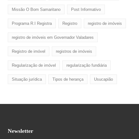
Missão O Bom Samaritano
Post Informativo
Programa R.I Registra
Registro
registro de imóveis
registro de imóveis em Governador Valadares
Registro de imóvel
registros de imóveis
Regularização de imóvel
regularização fundiária
Situação jurídica
Tipos de herança
Usucapião
Newsletter