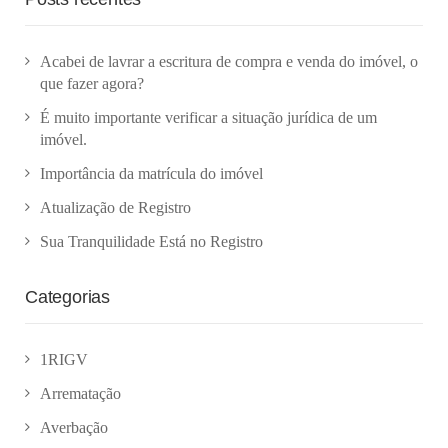
Acabei de lavrar a escritura de compra e venda do imóvel, o
que fazer agora?
É muito importante verificar a situação jurídica de um
imóvel.
Importância da matrícula do imóvel
Atualização de Registro
Sua Tranquilidade Está no Registro
Categorias
1RIGV
Arrematação
Averbação