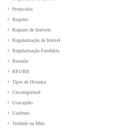
Protocolos
Registro
Registro de Imóveis
Regularização de Imóvel
Regularização Fundiária
Reunião
REURB
Tipos de Herança
Uncategorized
Usucapião
Usufruto
Verdade ou Mito