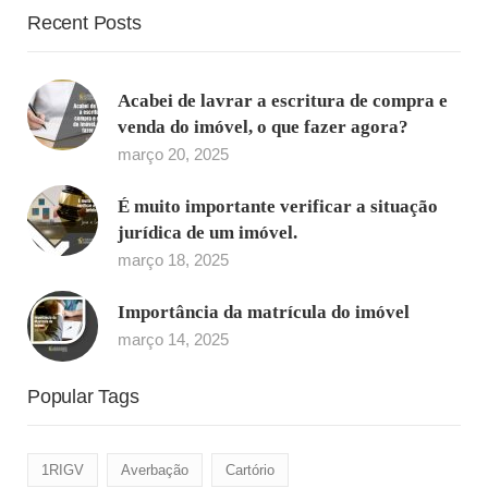
Recent Posts
Acabei de lavrar a escritura de compra e
venda do imóvel, o que fazer agora?
março 20, 2025
É muito importante verificar a situação
jurídica de um imóvel.
março 18, 2025
Importância da matrícula do imóvel
março 14, 2025
Popular Tags
1RIGV
Averbação
Cartório