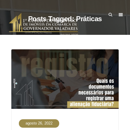
Posts Tagged: Práticas
agosto 26, 2022