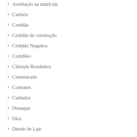
Averbação na matrícula
Cartório
Certidão
Certidão de construção
Certidão Negativa
Certidões
Cláusula Resolutiva
Comunicado
Contratos
Cuidados
Destaque
Dica
Direito de Laje