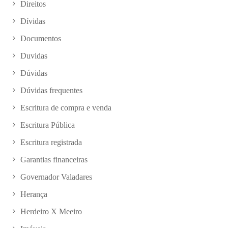
Direitos
Dívidas
Documentos
Duvidas
Dúvidas
Dúvidas frequentes
Escritura de compra e venda
Escritura Pública
Escritura registrada
Garantias financeiras
Governador Valadares
Herança
Herdeiro X Meeiro