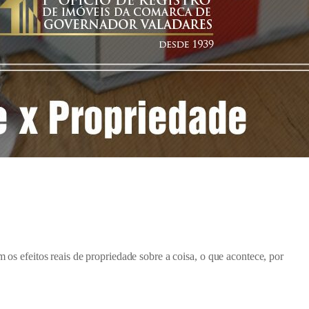
m os efeitos reais de propriedade sobre a coisa, o que acontece, por