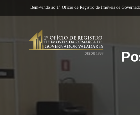
Bem-vindo ao 1° Ofício de Registro de Imóveis de Governado
Po