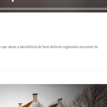
que atesta a inexistência de bens imóveis registrados em nome de