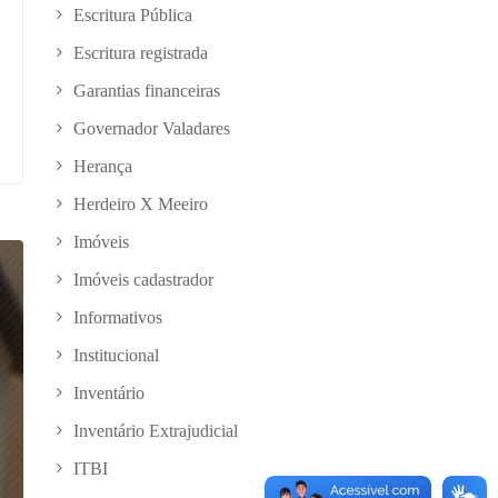
Escritura Pública
Escritura registrada
Garantias financeiras
Governador Valadares
Herança
Herdeiro X Meeiro
Imóveis
Imóveis cadastrador
Informativos
Institucional
Inventário
Inventário Extrajudicial
ITBI