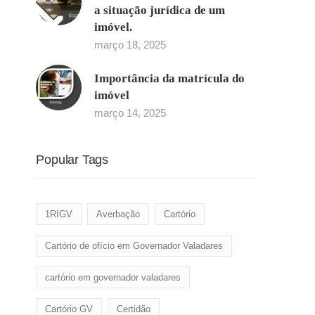
a situação jurídica de um
imóvel.
março 18, 2025
Importância da matrícula do
imóvel
março 14, 2025
Popular Tags
1RIGV
Averbação
Cartório
Cartório de ofício em Governador Valadares
cartório em governador valadares
Cartório GV
Certidão