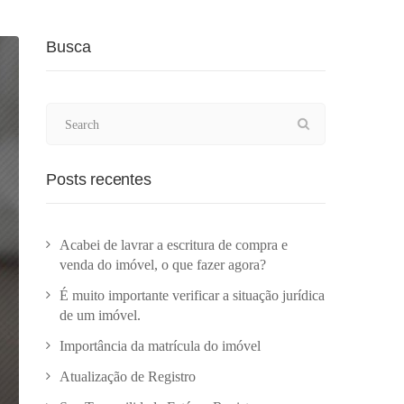
Busca
Posts recentes
Acabei de lavrar a escritura de compra e
venda do imóvel, o que fazer agora?
É muito importante verificar a situação jurídica
de um imóvel.
Importância da matrícula do imóvel
Atualização de Registro