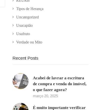
REURB
Tipos de Herança
Uncategorized
Usucapião
Usufruto
Verdade ou Mito
Recent Posts
Acabei de lavrar a escritura
de compra e venda do imóvel,
o que fazer agora?
março 20, 2025
É muito importante verificar