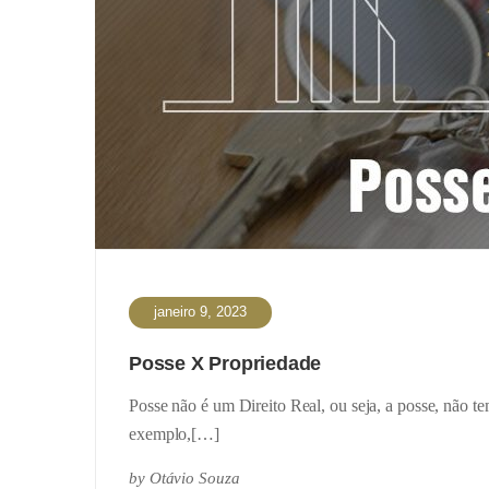
janeiro 9, 2023
Posse X Propriedade
Posse não é um Direito Real, ou seja, a posse, não te
exemplo,[…]
by
Otávio Souza