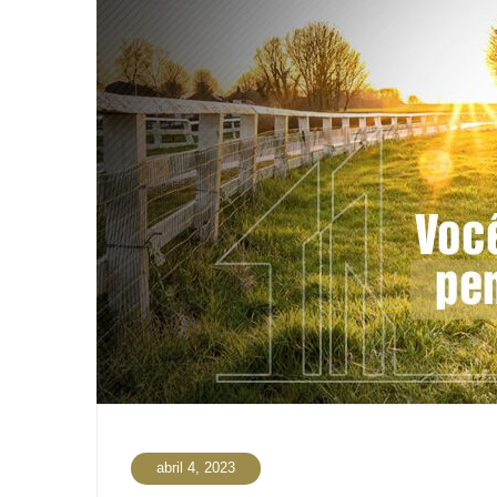
abril 4, 2023