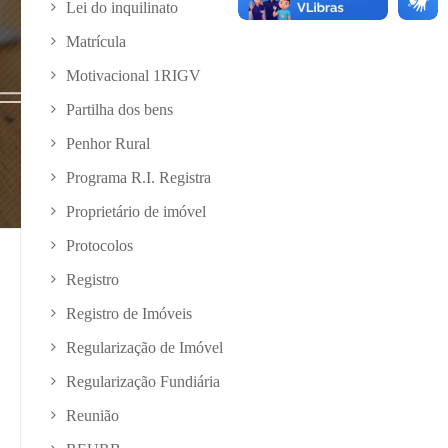
Lei do inquilinato
Matrícula
Motivacional 1RIGV
Partilha dos bens
Penhor Rural
Programa R.I. Registra
Proprietário de imóvel
Protocolos
Registro
Registro de Imóveis
Regularização de Imóvel
Regularização Fundiária
Reunião