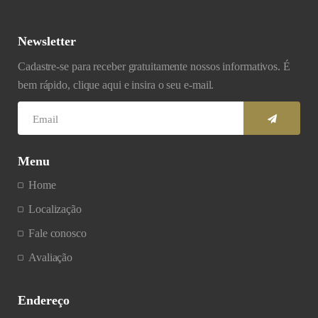
Newsletter
Cadastre-se para receber gratuitamente nossos informativos. É
bem rápido, clique aqui e insira o seu e-mail.
Menu
Home
Localização
Fale conosco
Avaliação
Endereço