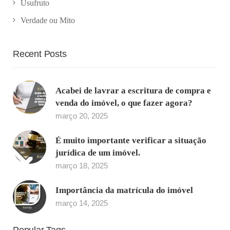
Usufruto
Verdade ou Mito
Recent Posts
Acabei de lavrar a escritura de compra e
venda do imóvel, o que fazer agora?
março 20, 2025
É muito importante verificar a situação
jurídica de um imóvel.
março 18, 2025
Importância da matrícula do imóvel
março 14, 2025