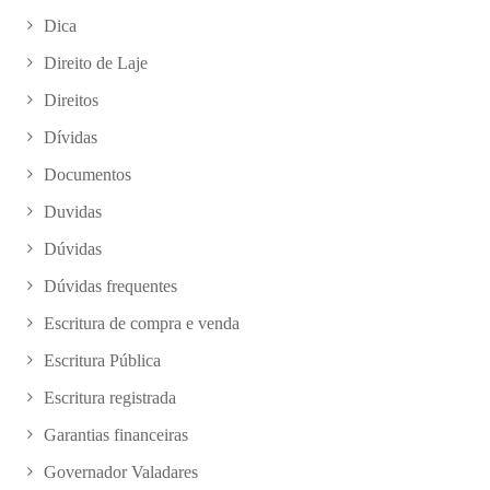
Dica
Direito de Laje
Direitos
Dívidas
Documentos
Duvidas
Dúvidas
Dúvidas frequentes
Escritura de compra e venda
Escritura Pública
Escritura registrada
Garantias financeiras
Governador Valadares