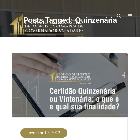
Posts Tagged: Quinzenária
fevereiro 19, 2022