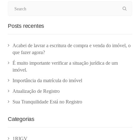
Posts recentes
Acabei de lavrar a escritura de compra e venda do imóvel, o
que fazer agora?
É muito importante verificar a situação jurídica de um
imóvel.
Importância da matrícula do imóvel
Atualização de Registro
Sua Tranquilidade Está no Registro
Categorias
1RIGV