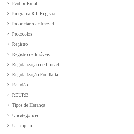
Penhor Rural
Programa R.I. Registra
Proprietário de imóvel
Protocolos
Registro
Registro de Imóveis
Regularização de Imóvel
Regularização Fundiária
Reunião
REURB
Tipos de Herança
Uncategorized
Usucapião