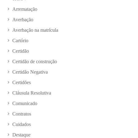
Arrematação
Averbação
Averbação na matrícula
Cartório
Certidão
Certidão de construção
Certidão Negativa
Certidões
Cláusula Resolutiva
Comunicado
Contratos
Cuidados
Destaque