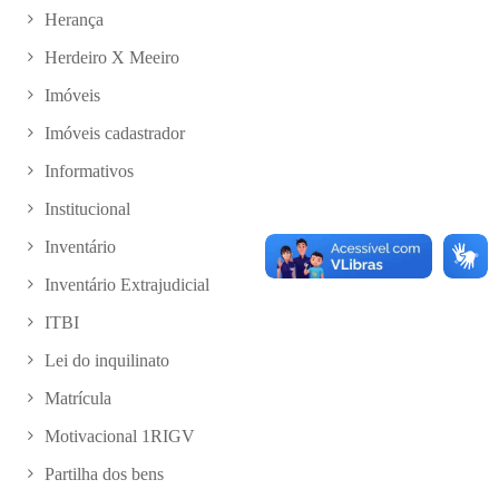
Herança
Herdeiro X Meeiro
Imóveis
Imóveis cadastrador
Informativos
Institucional
Inventário
Inventário Extrajudicial
ITBI
Lei do inquilinato
Matrícula
Motivacional 1RIGV
Partilha dos bens