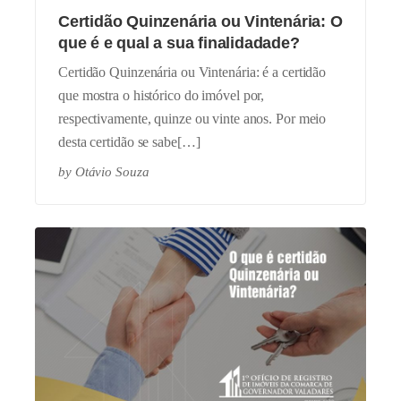
Certidão Quinzenária ou Vintenária: O
que é e qual a sua finalidadade?
Certidão Quinzenária ou Vintenária: é a certidão
que mostra o histórico do imóvel por,
respectivamente, quinze ou vinte anos. Por meio
desta certidão se sabe[…]
by
Otávio Souza