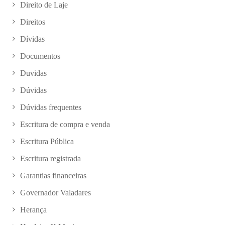
Direito de Laje
Direitos
Dívidas
Documentos
Duvidas
Dúvidas
Dúvidas frequentes
Escritura de compra e venda
Escritura Pública
Escritura registrada
Garantias financeiras
Governador Valadares
Herança