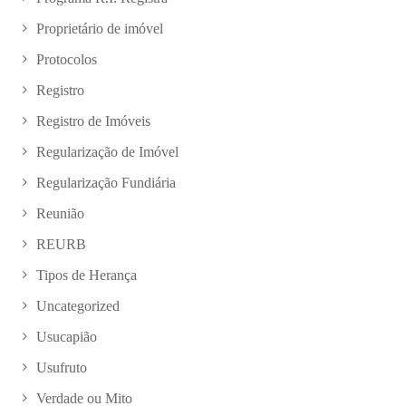
Proprietário de imóvel
Protocolos
Registro
Registro de Imóveis
Regularização de Imóvel
Regularização Fundiária
Reunião
REURB
Tipos de Herança
Uncategorized
Usucapião
Usufruto
Verdade ou Mito