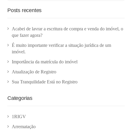
Posts recentes
Acabei de lavrar a escritura de compra e venda do imóvel, o
que fazer agora?
É muito importante verificar a situação jurídica de um
imóvel.
Importância da matrícula do imóvel
Atualização de Registro
Sua Tranquilidade Está no Registro
Categorias
1RIGV
Arrematação