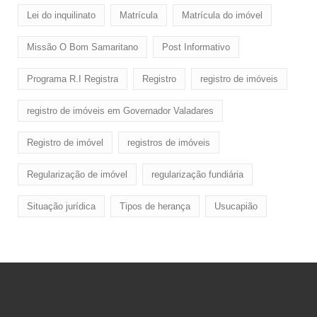
Lei do inquilinato
Matrícula
Matrícula do imóvel
Missão O Bom Samaritano
Post Informativo
Programa R.I Registra
Registro
registro de imóveis
registro de imóveis em Governador Valadares
Registro de imóvel
registros de imóveis
Regularização de imóvel
regularização fundiária
Situação jurídica
Tipos de herança
Usucapião