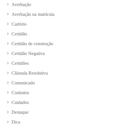
Averbação
Averbação na matrícula
Cartório
Certidão
Certidão de construção
Certidão Negativa
Certidões
Cláusula Resolutiva
Comunicado
Contratos
Cuidados
Destaque
Dica