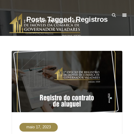
Posts Tagged: Registros
maio 17, 2023