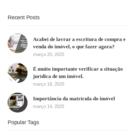
Recent Posts
Acabei de lavrar a escritura de compra e
venda do imóvel, o que fazer agora?
março 20, 2025
É muito importante verificar a situação
jurídica de um imóvel.
março 18, 2025
Importância da matrícula do imóvel
março 14, 2025
Popular Tags