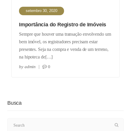
setembro 30, 2020
Importância do Registro de Imóveis
Sempre que houver uma transação envolvendo um
bem imóvel, os registradores precisam estar
presentes. Seja na compra e venda de um terreno,
na hipoteca de[…]
by
admin
0
Busca