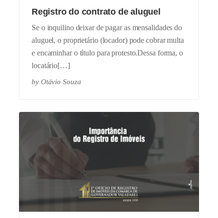
Registro do contrato de aluguel
Se o inquilino deixar de pagar as mensalidades do
aluguel, o proprietário (locador) pode cobrar multa
e encaminhar o título para protesto.Dessa forma, o
locatário[…]
by
Otávio Souza