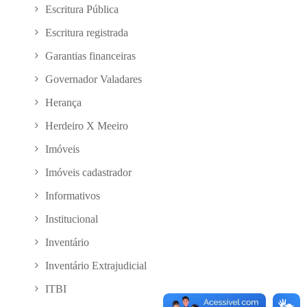
Escritura Pública
Escritura registrada
Garantias financeiras
Governador Valadares
Herança
Herdeiro X Meeiro
Imóveis
Imóveis cadastrador
Informativos
Institucional
Inventário
Inventário Extrajudicial
ITBI