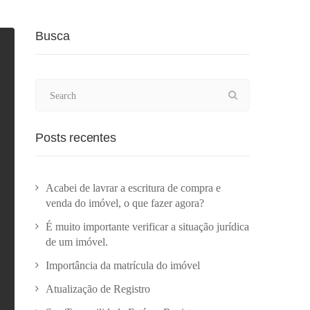
Busca
Posts recentes
Acabei de lavrar a escritura de compra e
venda do imóvel, o que fazer agora?
É muito importante verificar a situação jurídica
de um imóvel.
Importância da matrícula do imóvel
Atualização de Registro