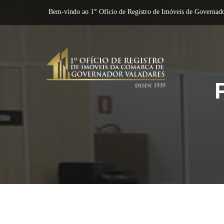
Bem-vindo ao 1° Ofício de Registro de Imóveis de Governado