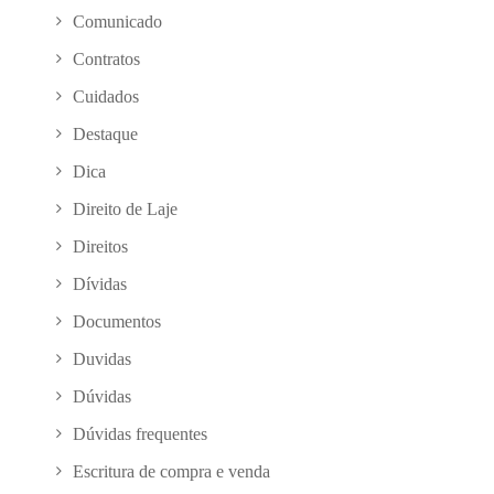
Comunicado
Contratos
Cuidados
Destaque
Dica
Direito de Laje
Direitos
Dívidas
Documentos
Duvidas
Dúvidas
Dúvidas frequentes
Escritura de compra e venda