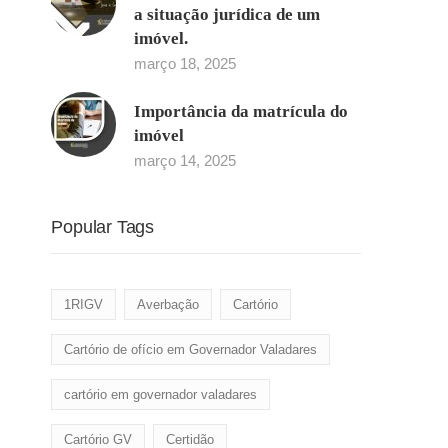
a situação jurídica de um
imóvel.
março 18, 2025
Importância da matrícula do
imóvel
março 14, 2025
Popular Tags
1RIGV
Averbação
Cartório
Cartório de ofício em Governador Valadares
cartório em governador valadares
Cartório GV
Certidão