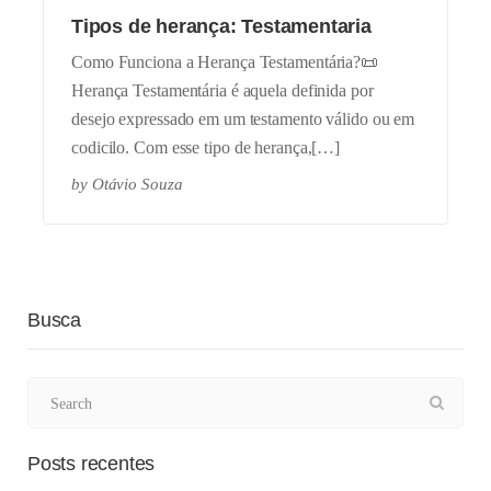
Tipos de herança: Testamentaria
Como Funciona a Herança Testamentária?📜
Herança Testamentária é aquela definida por
desejo expressado em um testamento válido ou em
codicilo. Com esse tipo de herança,[…]
by
Otávio Souza
Busca
Posts recentes