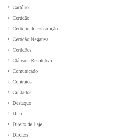
Cartório
Certidão
Certidão de construção
Certidão Negativa
Certidões
Cláusula Resolutiva
Comunicado
Contratos
Cuidados
Destaque
Dica
Direito de Laje
Direitos