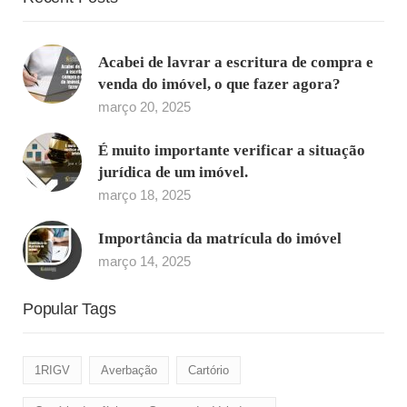
Acabei de lavrar a escritura de compra e
venda do imóvel, o que fazer agora?
março 20, 2025
É muito importante verificar a situação
jurídica de um imóvel.
março 18, 2025
Importância da matrícula do imóvel
março 14, 2025
Popular Tags
1RIGV
Averbação
Cartório