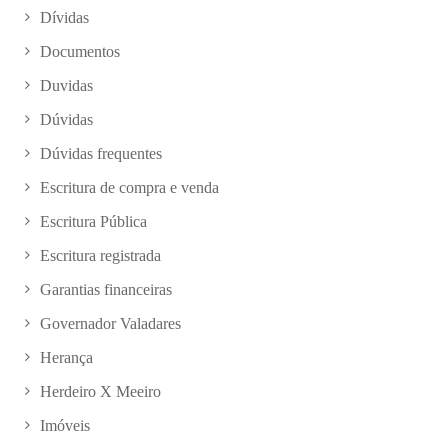
Dívidas
Documentos
Duvidas
Dúvidas
Dúvidas frequentes
Escritura de compra e venda
Escritura Pública
Escritura registrada
Garantias financeiras
Governador Valadares
Herança
Herdeiro X Meeiro
Imóveis