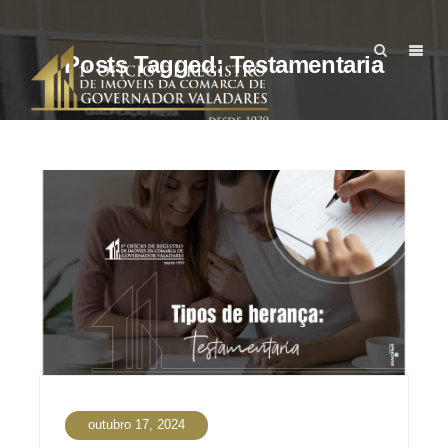
Posts Tagged: Testamentaria
outubro 17, 2024