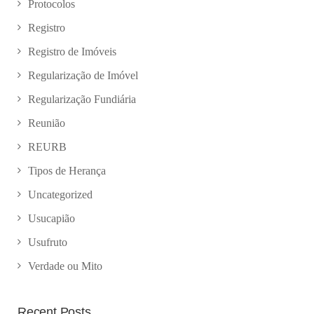
Protocolos
Registro
Registro de Imóveis
Regularização de Imóvel
Regularização Fundiária
Reunião
REURB
Tipos de Herança
Uncategorized
Usucapião
Usufruto
Verdade ou Mito
Recent Posts