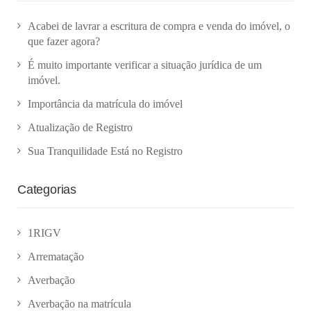
Acabei de lavrar a escritura de compra e venda do imóvel, o
que fazer agora?
É muito importante verificar a situação jurídica de um
imóvel.
Importância da matrícula do imóvel
Atualização de Registro
Sua Tranquilidade Está no Registro
Categorias
1RIGV
Arrematação
Averbação
Averbação na matrícula