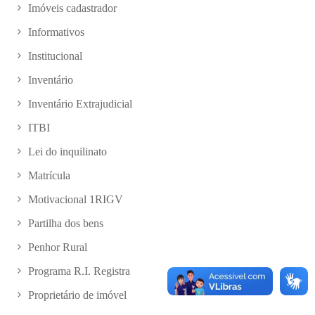
Imóveis cadastrador
Informativos
Institucional
Inventário
Inventário Extrajudicial
ITBI
Lei do inquilinato
Matrícula
Motivacional 1RIGV
Partilha dos bens
Penhor Rural
Programa R.I. Registra
Proprietário de imóvel