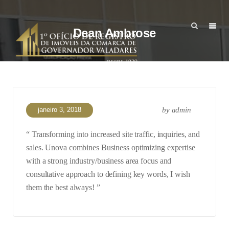
Dean Ambrose
janeiro 3, 2018
by
admin
“ Transforming into increased site traffic, inquiries, and
sales. Unova combines Business optimizing expertise
with a strong industry/business area focus and
consultative approach to defining key words, I wish
them the best always! ”