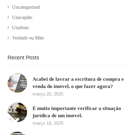
Uncategorized
Usucapião
Usufruto
Verdade ou Mito
Recent Posts
Acabei de lavrar a escritura de compra e
venda do imóvel, o que fazer agora?
março 20, 2025
É muito importante verificar a situação
jurídica de um imóvel.
março 18, 2025