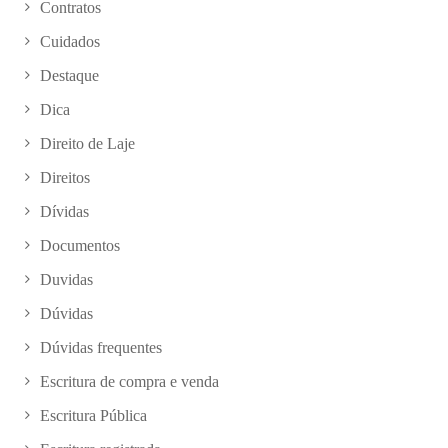
Contratos
Cuidados
Destaque
Dica
Direito de Laje
Direitos
Dívidas
Documentos
Duvidas
Dúvidas
Dúvidas frequentes
Escritura de compra e venda
Escritura Pública