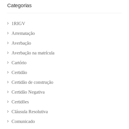
Categorias
1RIGV
Arrematação
Averbação
Averbação na matrícula
Cartório
Certidão
Certidão de construção
Certidão Negativa
Certidões
Cláusula Resolutiva
Comunicado