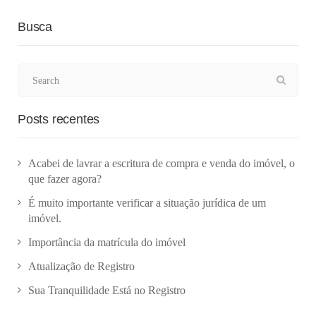
Busca
Posts recentes
Acabei de lavrar a escritura de compra e venda do imóvel, o
que fazer agora?
É muito importante verificar a situação jurídica de um
imóvel.
Importância da matrícula do imóvel
Atualização de Registro
Sua Tranquilidade Está no Registro