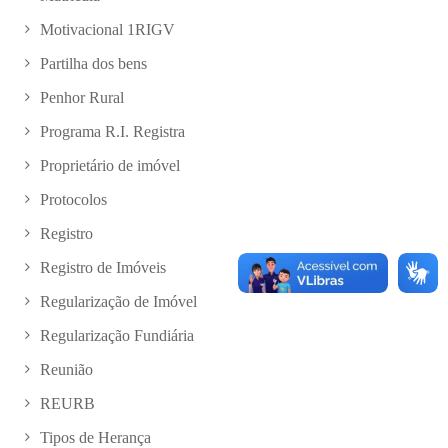
Motivacional 1RIGV
Partilha dos bens
Penhor Rural
Programa R.I. Registra
Proprietário de imóvel
Protocolos
Registro
Registro de Imóveis
Regularização de Imóvel
Regularização Fundiária
Reunião
REURB
Tipos de Herança