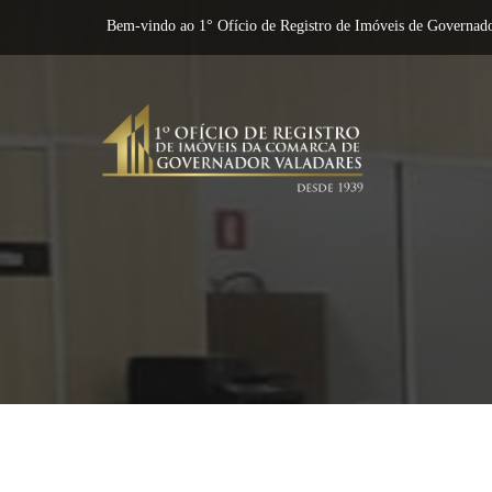
Bem-vindo ao 1° Ofício de Registro de Imóveis de Governado