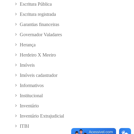
Escritura Pública
Escritura registrada
Garantias financeiras
Governador Valadares
Herança
Herdeiro X Meeiro
Imóveis
Imóveis cadastrador
Informativos
Institucional
Inventário
Inventário Extrajudicial
ITBI