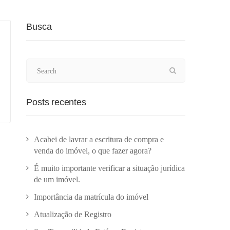
Busca
Posts recentes
Acabei de lavrar a escritura de compra e
venda do imóvel, o que fazer agora?
É muito importante verificar a situação jurídica
de um imóvel.
Importância da matrícula do imóvel
Atualização de Registro