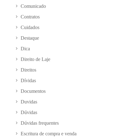
Comunicado
Contratos
Cuidados
Destaque
Dica
Direito de Laje
Direitos
Dívidas
Documentos
Duvidas
Dúvidas
Dúvidas frequentes
Escritura de compra e venda