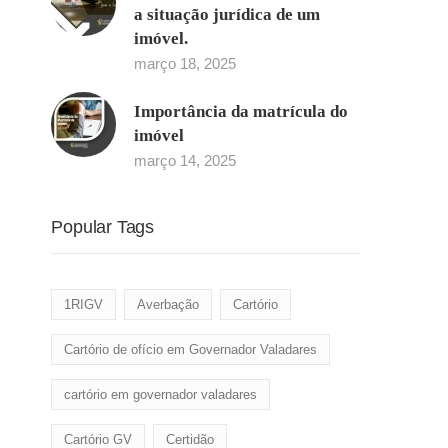
a situação jurídica de um
imóvel.
março 18, 2025
Importância da matrícula do
imóvel
março 14, 2025
Popular Tags
1RIGV
Averbação
Cartório
Cartório de ofício em Governador Valadares
cartório em governador valadares
Cartório GV
Certidão