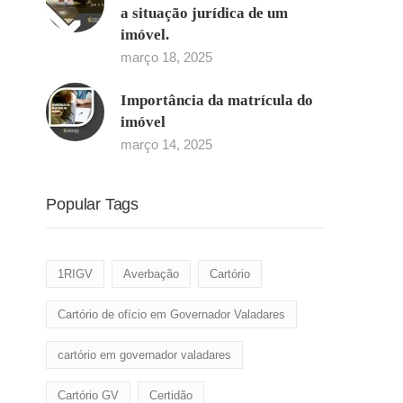
a situação jurídica de um
imóvel.
março 18, 2025
Importância da matrícula do
imóvel
março 14, 2025
Popular Tags
1RIGV
Averbação
Cartório
Cartório de ofício em Governador Valadares
cartório em governador valadares
Cartório GV
Certidão