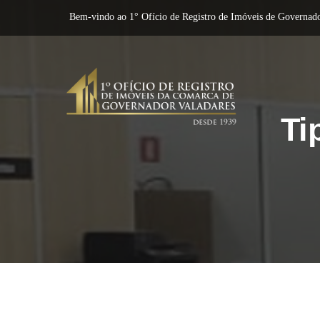
Bem-vindo ao 1° Ofício de Registro de Imóveis de Governado
Ti