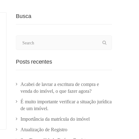
Busca
Posts recentes
Acabei de lavrar a escritura de compra e
venda do imóvel, o que fazer agora?
É muito importante verificar a situação jurídica
de um imóvel.
Importância da matrícula do imóvel
Atualização de Registro