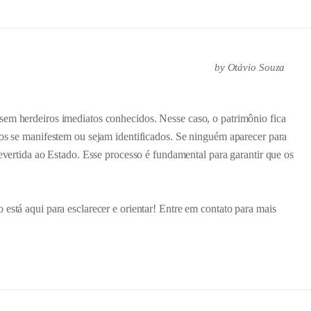
by
Otávio Souza
sem herdeiros imediatos conhecidos. Nesse caso, o patrimônio fica
ros se manifestem ou sejam identificados. Se ninguém aparecer para
revertida ao Estado. Esse processo é fundamental para garantir que os
 está aqui para esclarecer e orientar! Entre em contato para mais