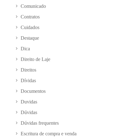
Comunicado
Contratos
Cuidados
Destaque
Dica
Direito de Laje
Direitos
Dívidas
Documentos
Duvidas
Dúvidas
Dúvidas frequentes
Escritura de compra e venda