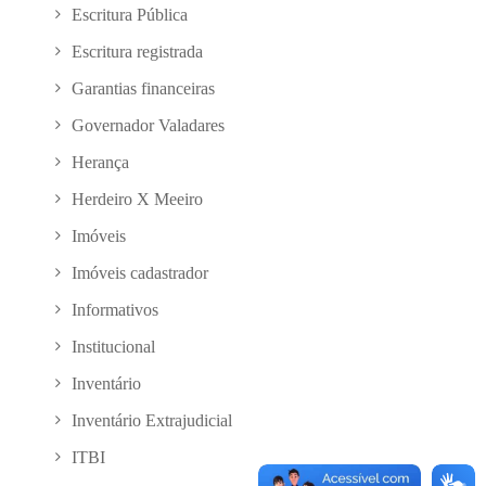
Escritura Pública
Escritura registrada
Garantias financeiras
Governador Valadares
Herança
Herdeiro X Meeiro
Imóveis
Imóveis cadastrador
Informativos
Institucional
Inventário
Inventário Extrajudicial
ITBI