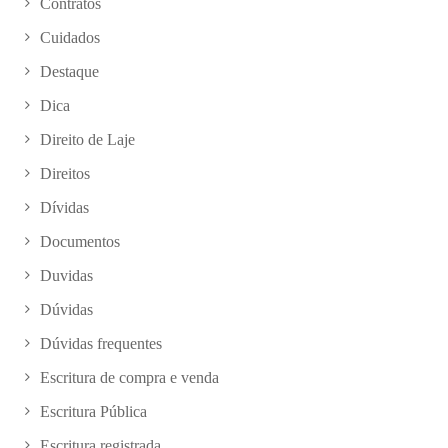
Contratos
Cuidados
Destaque
Dica
Direito de Laje
Direitos
Dívidas
Documentos
Duvidas
Dúvidas
Dúvidas frequentes
Escritura de compra e venda
Escritura Pública
Escritura registrada