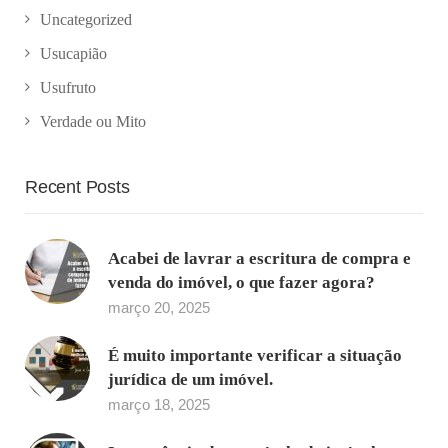
Uncategorized
Usucapião
Usufruto
Verdade ou Mito
Recent Posts
Acabei de lavrar a escritura de compra e
venda do imóvel, o que fazer agora?
março 20, 2025
É muito importante verificar a situação
jurídica de um imóvel.
março 18, 2025