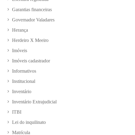
Garantias financeiras
Governador Valadares
Herança
Herdeiro X Meeiro
Imóveis
Imóveis cadastrador
Informativos
Institucional
Inventário
Inventário Extrajudicial
ITBI
Lei do inquilinato
Matrícula