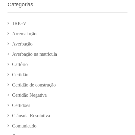
Categorias
1RIGV
Arrematação
Averbação
Averbação na matrícula
Cartório
Certidão
Certidão de construção
Certidão Negativa
Certidões
Cláusula Resolutiva
Comunicado