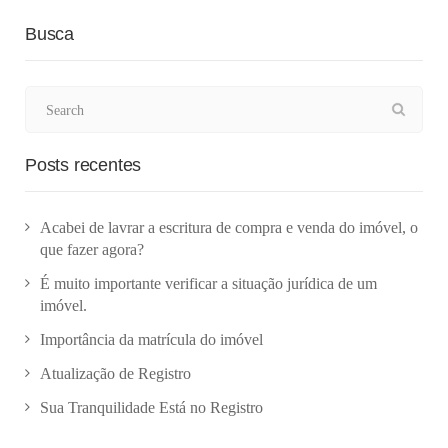
Busca
Posts recentes
Acabei de lavrar a escritura de compra e venda do imóvel, o
que fazer agora?
É muito importante verificar a situação jurídica de um
imóvel.
Importância da matrícula do imóvel
Atualização de Registro
Sua Tranquilidade Está no Registro