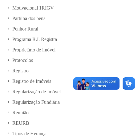
Motivacional 1RIGV
Partilha dos bens
Penhor Rural
Programa R.I. Registra
Proprietário de imóvel
Protocolos
Registro
Registro de Imóveis
Regularização de Imóvel
Regularização Fundiária
Reunião
REURB
Tipos de Herança