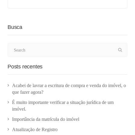
Busca
Posts recentes
Acabei de lavrar a escritura de compra e venda do imóvel, o
que fazer agora?
É muito importante verificar a situação jurídica de um
imóvel.
Importância da matrícula do imóvel
Atualização de Registro