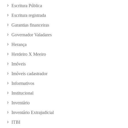
Escritura Pública
Escritura registrada
Garantias financeiras
Governador Valadares
Herança
Herdeiro X Meeiro
Imóveis
Imóveis cadastrador
Informativos
Institucional
Inventário
Inventário Extrajudicial
ITBI