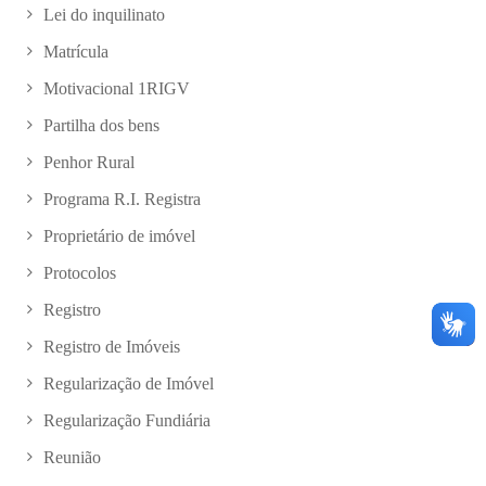
Lei do inquilinato
Matrícula
Motivacional 1RIGV
Partilha dos bens
Penhor Rural
Programa R.I. Registra
Proprietário de imóvel
Protocolos
Registro
Registro de Imóveis
Regularização de Imóvel
Regularização Fundiária
Reunião