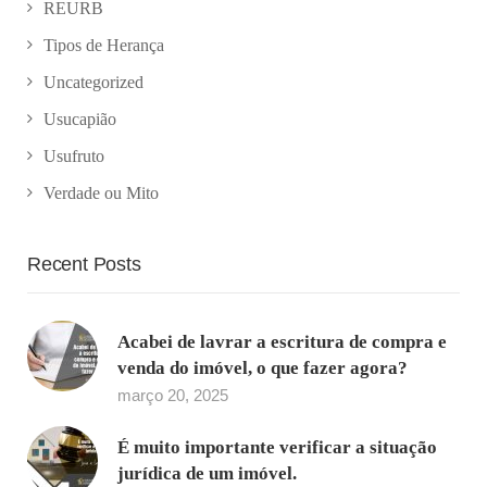
REURB
Tipos de Herança
Uncategorized
Usucapião
Usufruto
Verdade ou Mito
Recent Posts
Acabei de lavrar a escritura de compra e
venda do imóvel, o que fazer agora?
março 20, 2025
É muito importante verificar a situação
jurídica de um imóvel.