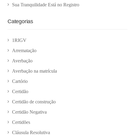
Sua Tranquilidade Está no Registro
Categorias
1RIGV
Arrematação
Averbação
Averbação na matrícula
Cartório
Certidão
Certidão de construção
Certidão Negativa
Certidões
Cláusula Resolutiva