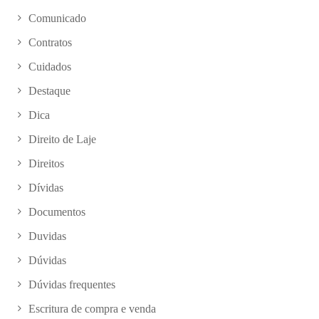
Comunicado
Contratos
Cuidados
Destaque
Dica
Direito de Laje
Direitos
Dívidas
Documentos
Duvidas
Dúvidas
Dúvidas frequentes
Escritura de compra e venda