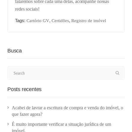
falaremos sobre cada uma delas, acompanhe nossas
redes sociais!
Tags:
,
,
Cartório GV
Certidões
Registro de imóvel
Busca
Posts recentes
Acabei de lavrar a escritura de compra e venda do imóvel, o
que fazer agora?
É muito importante verificar a situação jurídica de um
imóvel.