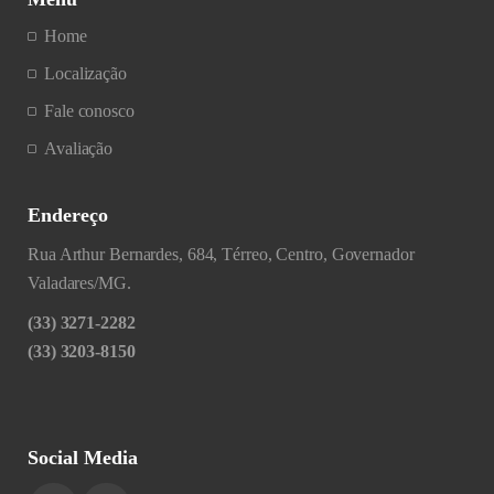
Home
Localização
Fale conosco
Avaliação
Endereço
Rua Arthur Bernardes, 684, Térreo, Centro, Governador
Valadares/MG.
(33) 3271-2282
(33) 3203-8150
Social Media