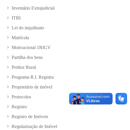
Inventário Extrajudicial
ITBI
Lei do inquilinato
Matrícula
Motivacional 1RIGV
Partilha dos bens
Penhor Rural
Programa R.I. Registra
Proprietário de imóvel
Protocolos
Registro
Registro de Imóveis
Regularização de Imóvel