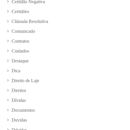
Certidão Negativa
Certidões
Cláusula Resolutiva
Comunicado
Contratos
Cuidados
Destaque
Dica
Direito de Laje
Direitos
Dívidas
Documentos
Duvidas
Dúvidas