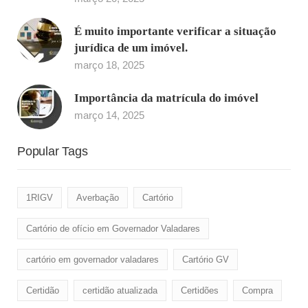
É muito importante verificar a situação
jurídica de um imóvel.
março 18, 2025
Importância da matrícula do imóvel
março 14, 2025
Popular Tags
1RIGV
Averbação
Cartório
Cartório de ofício em Governador Valadares
cartório em governador valadares
Cartório GV
Certidão
certidão atualizada
Certidões
Compra