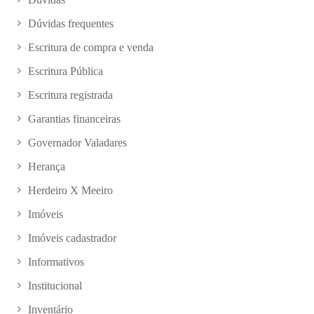
Dúvidas frequentes
Escritura de compra e venda
Escritura Pública
Escritura registrada
Garantias financeiras
Governador Valadares
Herança
Herdeiro X Meeiro
Imóveis
Imóveis cadastrador
Informativos
Institucional
Inventário