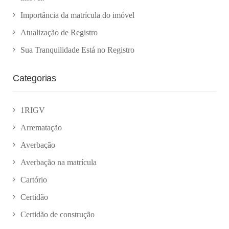
Importância da matrícula do imóvel
Atualização de Registro
Sua Tranquilidade Está no Registro
Categorias
1RIGV
Arrematação
Averbação
Averbação na matrícula
Cartório
Certidão
Certidão de construção