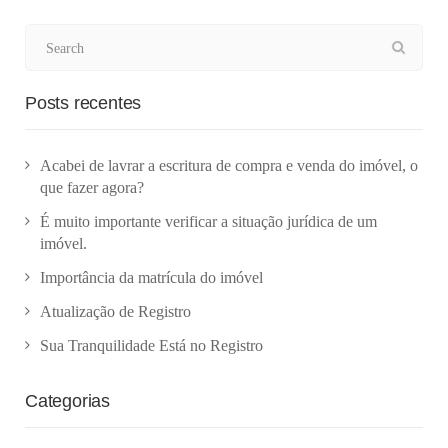
Posts recentes
Acabei de lavrar a escritura de compra e venda do imóvel, o
que fazer agora?
É muito importante verificar a situação jurídica de um
imóvel.
Importância da matrícula do imóvel
Atualização de Registro
Sua Tranquilidade Está no Registro
Categorias