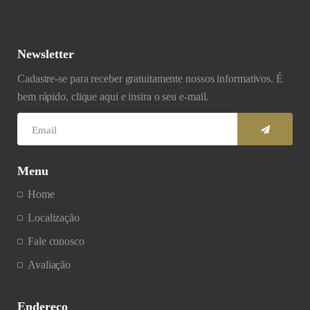
Newsletter
Cadastre-se para receber gratuitamente nossos informativos. É
bem rápido, clique aqui e insira o seu e-mail.
Menu
Home
Localização
Fale conosco
Avaliação
Endereço