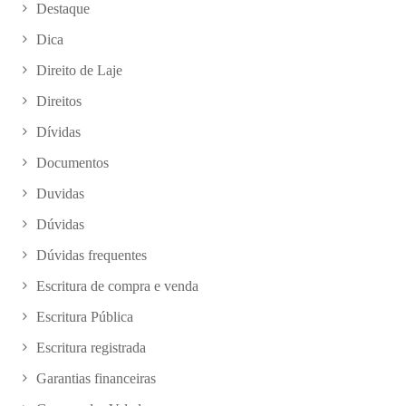
Destaque
Dica
Direito de Laje
Direitos
Dívidas
Documentos
Duvidas
Dúvidas
Dúvidas frequentes
Escritura de compra e venda
Escritura Pública
Escritura registrada
Garantias financeiras