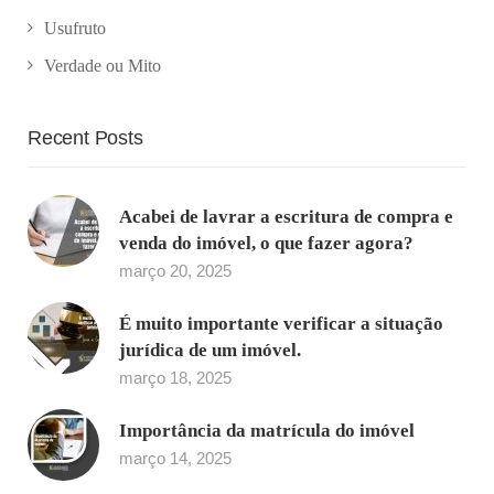
Usufruto
Verdade ou Mito
Recent Posts
Acabei de lavrar a escritura de compra e
venda do imóvel, o que fazer agora?
março 20, 2025
É muito importante verificar a situação
jurídica de um imóvel.
março 18, 2025
Importância da matrícula do imóvel
março 14, 2025