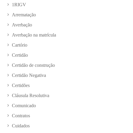
1RIGV
Arrematação
Averbação
Averbação na matrícula
Cartório
Certidão
Certidão de construção
Certidão Negativa
Certidões
Cláusula Resolutiva
Comunicado
Contratos
Cuidados