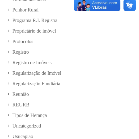
Penhor Rural
Programa R.I. Registra
Proprietário de imóvel
Protocolos
Registro
Registro de Imóveis
Regularização de Imóvel
Regularização Fundiária
Reunião
REURB
Tipos de Herança
Uncategorized
Usucapião