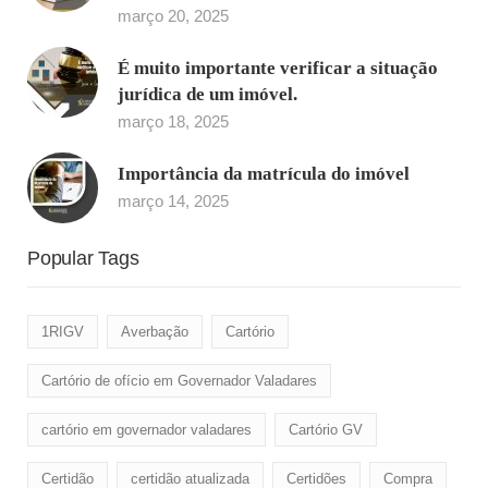
março 20, 2025
É muito importante verificar a situação
jurídica de um imóvel.
março 18, 2025
Importância da matrícula do imóvel
março 14, 2025
Popular Tags
1RIGV
Averbação
Cartório
Cartório de ofício em Governador Valadares
cartório em governador valadares
Cartório GV
Certidão
certidão atualizada
Certidões
Compra