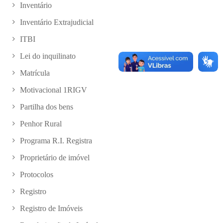
Inventário
Inventário Extrajudicial
ITBI
Lei do inquilinato
Matrícula
Motivacional 1RIGV
Partilha dos bens
Penhor Rural
Programa R.I. Registra
Proprietário de imóvel
Protocolos
Registro
Registro de Imóveis