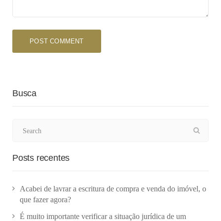
Busca
Posts recentes
Acabei de lavrar a escritura de compra e venda do imóvel, o
que fazer agora?
É muito importante verificar a situação jurídica de um