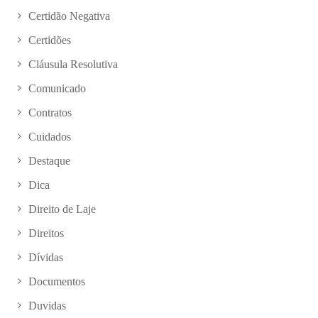
Certidão Negativa
Certidões
Cláusula Resolutiva
Comunicado
Contratos
Cuidados
Destaque
Dica
Direito de Laje
Direitos
Dívidas
Documentos
Duvidas