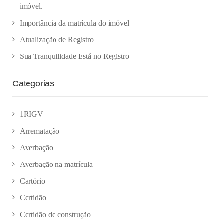
imóvel.
Importância da matrícula do imóvel
Atualização de Registro
Sua Tranquilidade Está no Registro
Categorias
1RIGV
Arrematação
Averbação
Averbação na matrícula
Cartório
Certidão
Certidão de construção