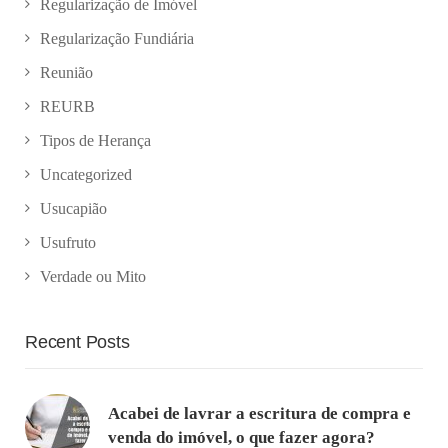
Regularização de Imóvel
Regularização Fundiária
Reunião
REURB
Tipos de Herança
Uncategorized
Usucapião
Usufruto
Verdade ou Mito
Recent Posts
Acabei de lavrar a escritura de compra e
venda do imóvel, o que fazer agora?