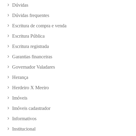
Dúvidas
Dúvidas frequentes
Escritura de compra e venda
Escritura Pública
Escritura registrada
Garantias financeiras
Governador Valadares
Herança
Herdeiro X Meeiro
Imóveis
Imóveis cadastrador
Informativos
Institucional