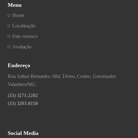
Menu
Home
Localização
Fale conosco
Avaliação
Endereço
Rua Arthur Bernardes, 684, Térreo, Centro, Governador
Valadares/MG.
(33) 3271-2282
(33) 3203-8150
Social Media