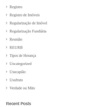
Registro
Registro de Imóveis
Regularização de Imóvel
Regularização Fundiária
Reunião
REURB
Tipos de Herança
Uncategorized
Usucapião
Usufruto
Verdade ou Mito
Recent Posts