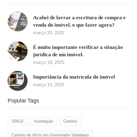
Acabei de lavrar a escritura de compra e
venda do imóvel, o que fazer agora?
março 20, 2025
É muito importante verificar a situação
jurídica de um imóvel.
março 18, 2025
Importância da matrícula do imóvel
março 14, 2025
Popular Tags
1RIGV
Averbação
Cartório
Cartório de ofício em Governador Valadares