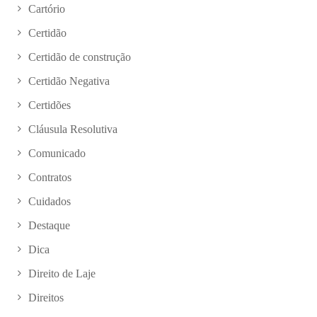
Cartório
Certidão
Certidão de construção
Certidão Negativa
Certidões
Cláusula Resolutiva
Comunicado
Contratos
Cuidados
Destaque
Dica
Direito de Laje
Direitos