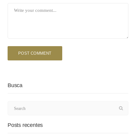
Busca
Posts recentes