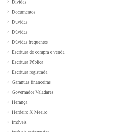
Dívidas
Documentos
Duvidas
Dúvidas
Dúvidas frequentes
Escritura de compra e venda
Escritura Pública
Escritura registrada
Garantias financeiras
Governador Valadares
Herança
Herdeiro X Meeiro
Imóveis