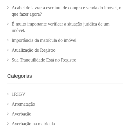
Acabei de lavrar a escritura de compra e venda do imóvel, o
que fazer agora?
É muito importante verificar a situação jurídica de um
imóvel.
Importância da matrícula do imóvel
Atualização de Registro
Sua Tranquilidade Está no Registro
Categorias
1RIGV
Arrematação
Averbação
Averbação na matrícula