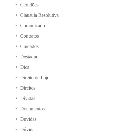
Certidões
Cláusula Resolutiva
Comunicado
Contratos
Cuidados
Destaque
Dica
Direito de Laje
Direitos
Dívidas
Documentos
Duvidas
Dúvidas