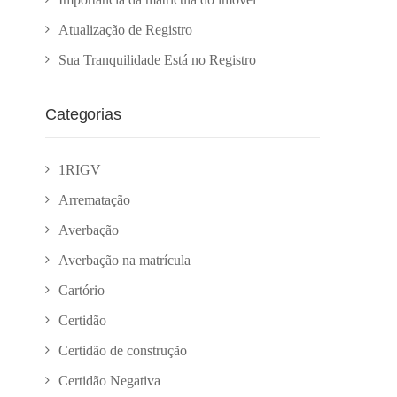
Atualização de Registro
Sua Tranquilidade Está no Registro
Categorias
1RIGV
Arrematação
Averbação
Averbação na matrícula
Cartório
Certidão
Certidão de construção
Certidão Negativa