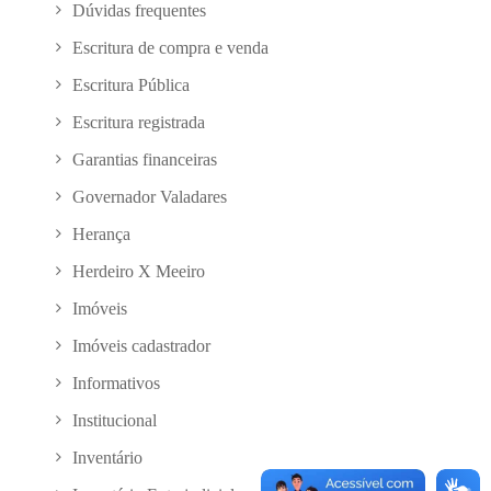
Dúvidas frequentes
Escritura de compra e venda
Escritura Pública
Escritura registrada
Garantias financeiras
Governador Valadares
Herança
Herdeiro X Meeiro
Imóveis
Imóveis cadastrador
Informativos
Institucional
Inventário