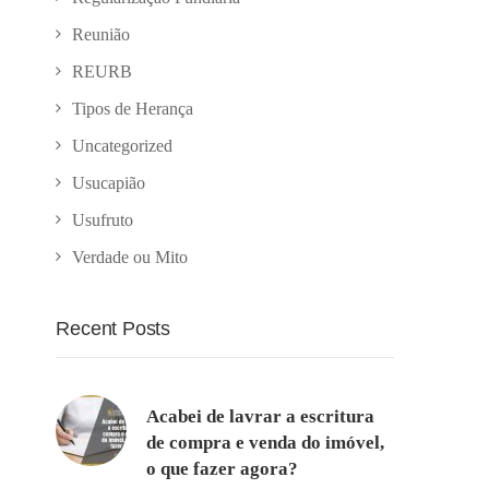
Reunião
REURB
Tipos de Herança
Uncategorized
Usucapião
Usufruto
Verdade ou Mito
Recent Posts
Acabei de lavrar a escritura
de compra e venda do imóvel,
o que fazer agora?