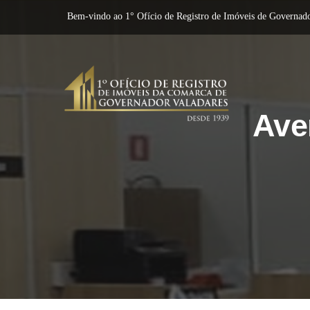
Bem-vindo ao 1° Ofício de Registro de Imóveis de Governado
Ave