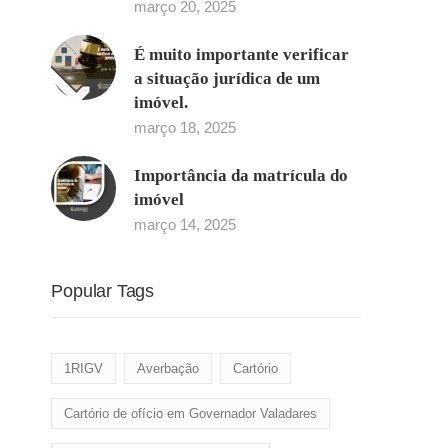
março 20, 2025
É muito importante verificar
a situação jurídica de um
imóvel.
março 18, 2025
Importância da matrícula do
imóvel
março 14, 2025
Popular Tags
1RIGV
Averbação
Cartório
Cartório de ofício em Governador Valadares