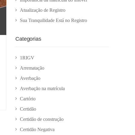
Atualização de Registro
Sua Tranquilidade Está no Registro
Categorias
1RIGV
Arrematação
Averbação
Averbação na matrícula
Cartório
Certidão
Certidão de construção
Certidão Negativa