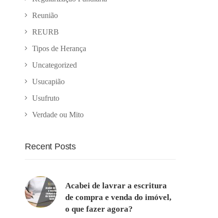
Reunião
REURB
Tipos de Herança
Uncategorized
Usucapião
Usufruto
Verdade ou Mito
Recent Posts
Acabei de lavrar a escritura
de compra e venda do imóvel,
o que fazer agora?