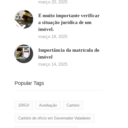
março 20, 2025
É muito importante verificar
a situação jurídica de um
imóvel.
março 18, 2025
Importância da matrícula do
imóvel
março 14, 2025
Popular Tags
1RIGV
Averbação
Cartório
Cartório de ofício em Governador Valadares