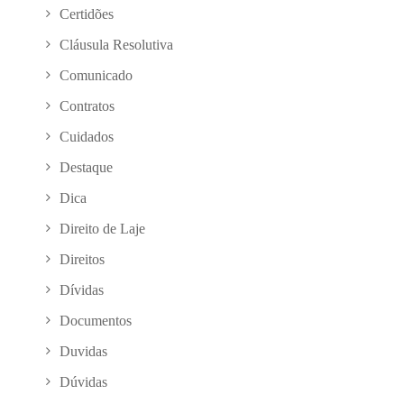
Certidões
Cláusula Resolutiva
Comunicado
Contratos
Cuidados
Destaque
Dica
Direito de Laje
Direitos
Dívidas
Documentos
Duvidas
Dúvidas