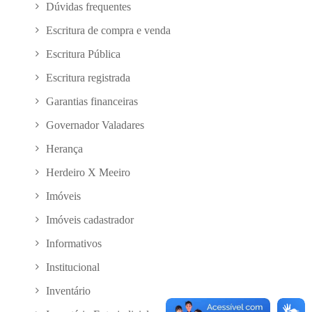
Dúvidas frequentes
Escritura de compra e venda
Escritura Pública
Escritura registrada
Garantias financeiras
Governador Valadares
Herança
Herdeiro X Meeiro
Imóveis
Imóveis cadastrador
Informativos
Institucional
Inventário