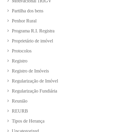
Motivacional 1RIGV
Partilha dos bens
Penhor Rural
Programa R.I. Registra
Proprietário de imóvel
Protocolos
Registro
Registro de Imóveis
Regularização de Imóvel
Regularização Fundiária
Reunião
REURB
Tipos de Herança
Uncategorized