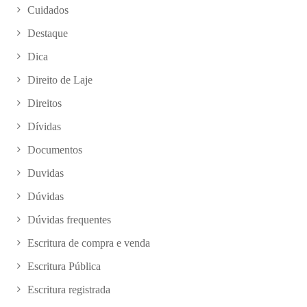
Cuidados
Destaque
Dica
Direito de Laje
Direitos
Dívidas
Documentos
Duvidas
Dúvidas
Dúvidas frequentes
Escritura de compra e venda
Escritura Pública
Escritura registrada