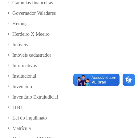
Garantias financeiras
Governador Valadares
Herança
Herdeiro X Meeiro
Imóveis
Imóveis cadastrador
Informativos
Institucional
Inventário
Inventário Extrajudicial
ITBI
Lei do inquilinato
Matrícula