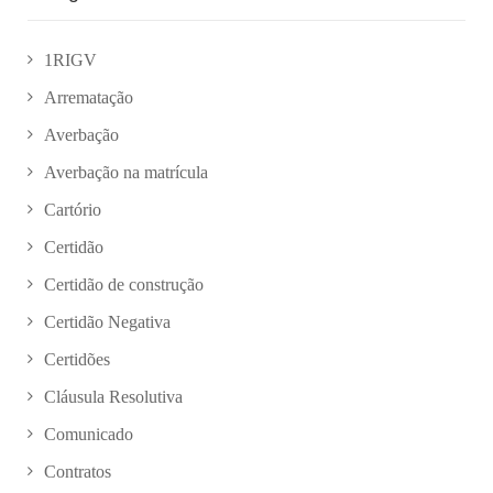
1RIGV
Arrematação
Averbação
Averbação na matrícula
Cartório
Certidão
Certidão de construção
Certidão Negativa
Certidões
Cláusula Resolutiva
Comunicado
Contratos