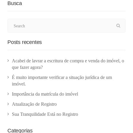
Busca
Posts recentes
Acabei de lavrar a escritura de compra e venda do imóvel, o
que fazer agora?
É muito importante verificar a situação jurídica de um
imóvel.
Importância da matrícula do imóvel
Atualização de Registro
Sua Tranquilidade Está no Registro
Categorias