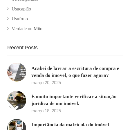
Usucapião
Usufruto
Verdade ou Mito
Recent Posts
Acabei de lavrar a escritura de compra e
venda do imóvel, o que fazer agora?
março 20, 2025
É muito importante verificar a situação
jurídica de um imóvel.
março 18, 2025
Importância da matrícula do imóvel