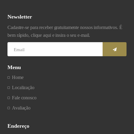
Newsletter
Cadastre-se para receber gratuitamente nossos informativos. É
bem rápido, clique aqui e insira o seu e-mail.
Menu
Home
Localização
Fale conosco
Avaliação
Endereço