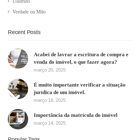
Usufruto
Verdade ou Mito
Recent Posts
Acabei de lavrar a escritura de compra e
venda do imóvel, o que fazer agora?
março 20, 2025
É muito importante verificar a situação
jurídica de um imóvel.
março 18, 2025
Importância da matrícula do imóvel
março 14, 2025
Popular Tags