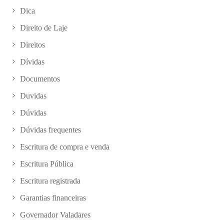
Dica
Direito de Laje
Direitos
Dívidas
Documentos
Duvidas
Dúvidas
Dúvidas frequentes
Escritura de compra e venda
Escritura Pública
Escritura registrada
Garantias financeiras
Governador Valadares