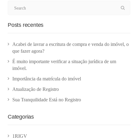
Posts recentes
Acabei de lavrar a escritura de compra e venda do imóvel, o
que fazer agora?
É muito importante verificar a situação jurídica de um
imóvel.
Importância da matrícula do imóvel
Atualização de Registro
Sua Tranquilidade Está no Registro
Categorias
1RIGV