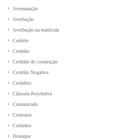
Arrematação
Averbação
Averbação na matrícula
Cartório
Certidão
Certidão de construção
Certidão Negativa
Certidões
Cláusula Resolutiva
Comunicado
Contratos
Cuidados
Destaque