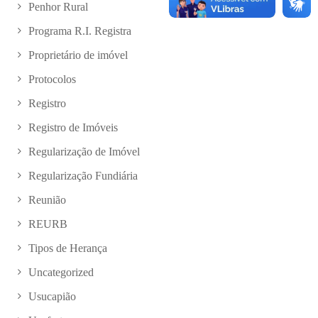
Penhor Rural
Programa R.I. Registra
Proprietário de imóvel
Protocolos
Registro
Registro de Imóveis
Regularização de Imóvel
Regularização Fundiária
Reunião
REURB
Tipos de Herança
Uncategorized
Usucapião