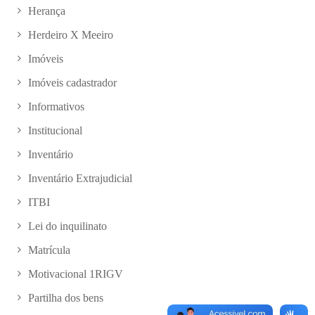
Herança
Herdeiro X Meeiro
Imóveis
Imóveis cadastrador
Informativos
Institucional
Inventário
Inventário Extrajudicial
ITBI
Lei do inquilinato
Matrícula
Motivacional 1RIGV
Partilha dos bens