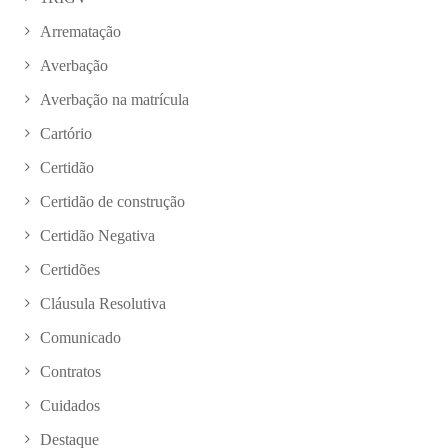
Arrematação
Averbação
Averbação na matrícula
Cartório
Certidão
Certidão de construção
Certidão Negativa
Certidões
Cláusula Resolutiva
Comunicado
Contratos
Cuidados
Destaque