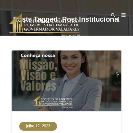
Posts Tagged: Post Institucional
julho 12, 2023