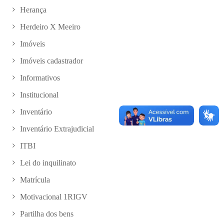
Herança
Herdeiro X Meeiro
Imóveis
Imóveis cadastrador
Informativos
Institucional
Inventário
Inventário Extrajudicial
ITBI
Lei do inquilinato
Matrícula
Motivacional 1RIGV
Partilha dos bens