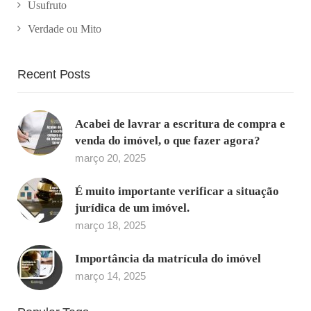
Usufruto
Verdade ou Mito
Recent Posts
Acabei de lavrar a escritura de compra e
venda do imóvel, o que fazer agora?
março 20, 2025
É muito importante verificar a situação
jurídica de um imóvel.
março 18, 2025
Importância da matrícula do imóvel
março 14, 2025