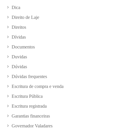
Dica
Direito de Laje
Direitos
Dívidas
Documentos
Duvidas
Dúvidas
Dúvidas frequentes
Escritura de compra e venda
Escritura Pública
Escritura registrada
Garantias financeiras
Governador Valadares