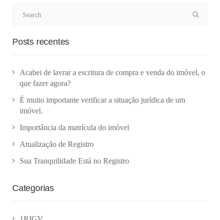
Posts recentes
Acabei de lavrar a escritura de compra e venda do imóvel, o
que fazer agora?
É muito importante verificar a situação jurídica de um
imóvel.
Importância da matrícula do imóvel
Atualização de Registro
Sua Tranquilidade Está no Registro
Categorias
1RIGV