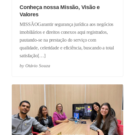
Conheça nossa Missão, Visão e
Valores
MISSÃOGarantir segurança jurídica aos negócios
imobiliários e direitos conexos aqui registrados,
pautando-se na prestação do serviço com
qualidade, celeridade e eficiência, buscando a total
satisfação[…]
by
Otávio Souza