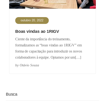
outubro 20, 2022
Boas vindas ao 1RIGV
Ciente da importância do treinamento,
formalizamos as “boas vindas ao 1RIGV” em
forma de capacitação para introduzir os novos
colaboradores à equipe. Optamos por um[…]
by
Otávio Souza
Busca