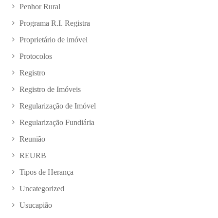
Penhor Rural
Programa R.I. Registra
Proprietário de imóvel
Protocolos
Registro
Registro de Imóveis
Regularização de Imóvel
Regularização Fundiária
Reunião
REURB
Tipos de Herança
Uncategorized
Usucapião