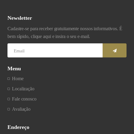
Newsletter
Cadastre-se para receber gratuitamente nossos informativos. É
bem rápido, clique aqui e insira o seu e-mail.
Menu
Home
Localização
Fale conosco
Avaliação
Endereço