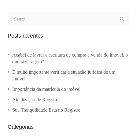
Posts recentes
Acabei de lavrar a escritura de compra e venda do imóvel, o
que fazer agora?
É muito importante verificar a situação jurídica de um
imóvel.
Importância da matrícula do imóvel
Atualização de Registro
Sua Tranquilidade Está no Registro
Categorias