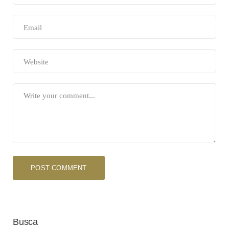
Busca