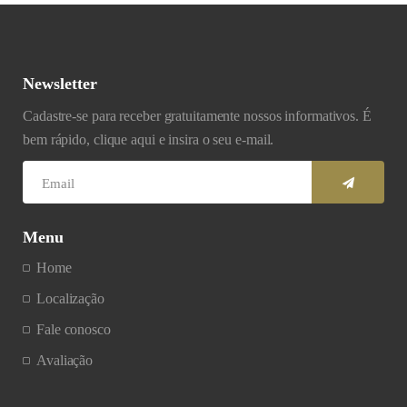
Newsletter
Cadastre-se para receber gratuitamente nossos informativos. É
bem rápido, clique aqui e insira o seu e-mail.
Menu
Home
Localização
Fale conosco
Avaliação