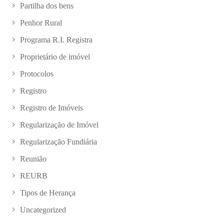
Partilha dos bens
Penhor Rural
Programa R.I. Registra
Proprietário de imóvel
Protocolos
Registro
Registro de Imóveis
Regularização de Imóvel
Regularização Fundiária
Reunião
REURB
Tipos de Herança
Uncategorized