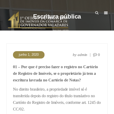
Escritura pública
junho 1, 2020
by
admin
0
01 – Por que é preciso fazer o registro no Cartório
de Registro de Imóveis, se o proprietário já tem a
escritura lavrada no Cartório de Notas?
No direito brasileiro, a propriedade imóvel só é
transferida depois do registro do título translativo no
Cartório do Registro de Imóveis, conforme art. 1245 do
CC/02.