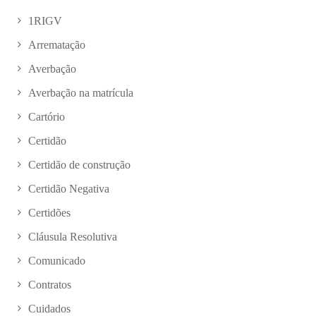
1RIGV
Arrematação
Averbação
Averbação na matrícula
Cartório
Certidão
Certidão de construção
Certidão Negativa
Certidões
Cláusula Resolutiva
Comunicado
Contratos
Cuidados