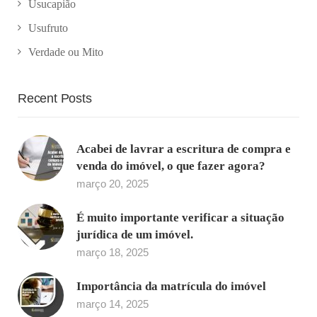
Usucapião
Usufruto
Verdade ou Mito
Recent Posts
Acabei de lavrar a escritura de compra e
venda do imóvel, o que fazer agora?
março 20, 2025
É muito importante verificar a situação
jurídica de um imóvel.
março 18, 2025
Importância da matrícula do imóvel
março 14, 2025