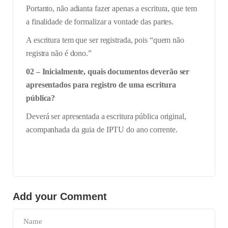
Portanto, não adianta fazer apenas a escritura, que tem
a finalidade de formalizar a vontade das partes.
A escritura tem que ser registrada, pois “quem não
registra não é dono.”
02 – Inicialmente, quais documentos deverão ser
apresentados para registro de uma escritura
pública?
Deverá ser apresentada a escritura pública original,
acompanhada da guia de IPTU do ano corrente.
Add your Comment