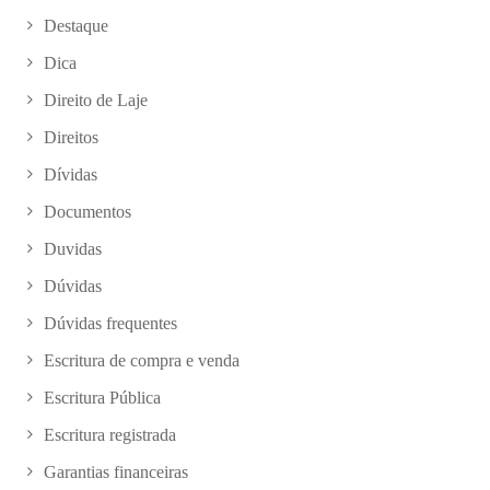
Destaque
Dica
Direito de Laje
Direitos
Dívidas
Documentos
Duvidas
Dúvidas
Dúvidas frequentes
Escritura de compra e venda
Escritura Pública
Escritura registrada
Garantias financeiras