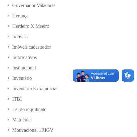
Governador Valadares
Herança
Herdeiro X Meeiro
Imóveis
Imóveis cadastrador
Informativos
Institucional
Inventário
Inventário Extrajudicial
ITBI
Lei do inquilinato
Matrícula
Motivacional 1RIGV