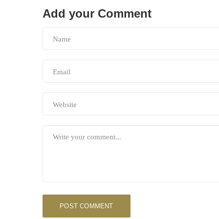
Add your Comment