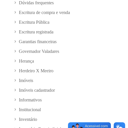
Dúvidas frequentes
Escritura de compra e venda
Escritura Pública
Escritura registrada
Garantias financeiras
Governador Valadares
Herança
Herdeiro X Meeiro
Imóveis
Imóveis cadastrador
Informativos
Institucional
Inventário