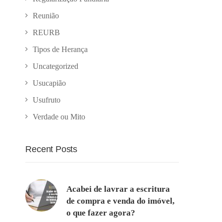
Reunião
REURB
Tipos de Herança
Uncategorized
Usucapião
Usufruto
Verdade ou Mito
Recent Posts
Acabei de lavrar a escritura
de compra e venda do imóvel,
o que fazer agora?