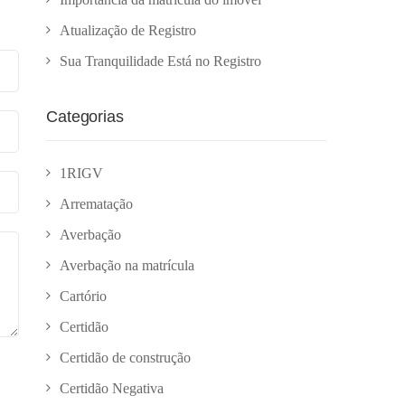
Atualização de Registro
Sua Tranquilidade Está no Registro
Categorias
1RIGV
Arrematação
Averbação
Averbação na matrícula
Cartório
Certidão
Certidão de construção
Certidão Negativa