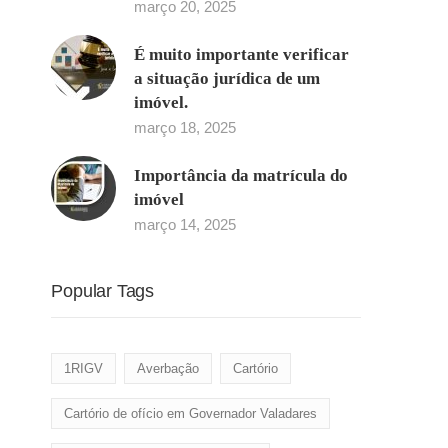
março 20, 2025
É muito importante verificar
a situação jurídica de um
imóvel.
março 18, 2025
Importância da matrícula do
imóvel
março 14, 2025
Popular Tags
1RIGV
Averbação
Cartório
Cartório de ofício em Governador Valadares