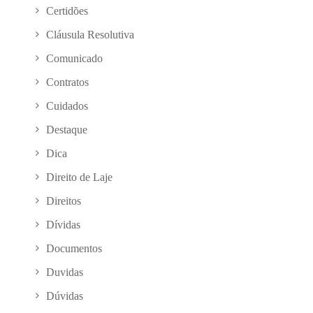
Certidões
Cláusula Resolutiva
Comunicado
Contratos
Cuidados
Destaque
Dica
Direito de Laje
Direitos
Dívidas
Documentos
Duvidas
Dúvidas