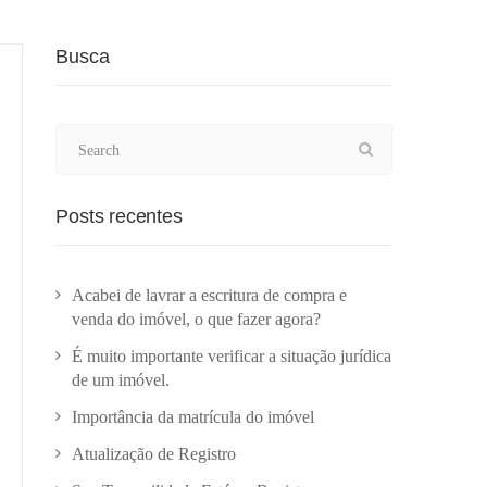
Busca
Posts recentes
Acabei de lavrar a escritura de compra e
venda do imóvel, o que fazer agora?
É muito importante verificar a situação jurídica
de um imóvel.
Importância da matrícula do imóvel
Atualização de Registro