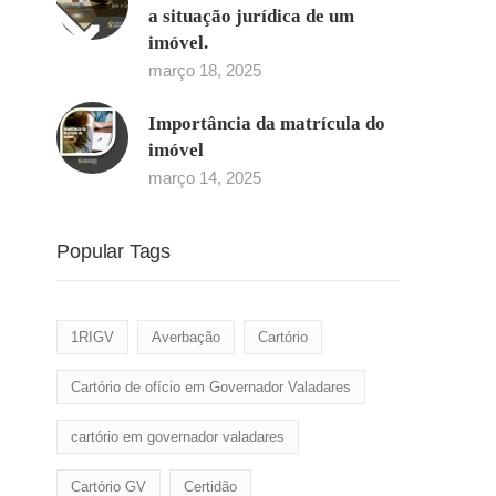
a situação jurídica de um
imóvel.
março 18, 2025
Importância da matrícula do
imóvel
março 14, 2025
Popular Tags
1RIGV
Averbação
Cartório
Cartório de ofício em Governador Valadares
cartório em governador valadares
Cartório GV
Certidão