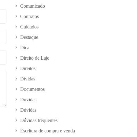
Comunicado
Contratos
Cuidados
Destaque
Dica
Direito de Laje
Direitos
Dívidas
Documentos
Duvidas
Dúvidas
Dúvidas frequentes
Escritura de compra e venda