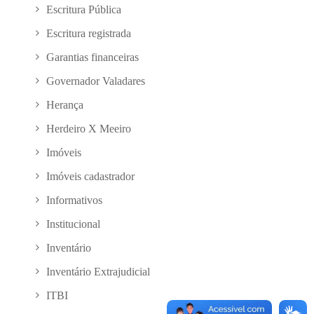
Escritura Pública
Escritura registrada
Garantias financeiras
Governador Valadares
Herança
Herdeiro X Meeiro
Imóveis
Imóveis cadastrador
Informativos
Institucional
Inventário
Inventário Extrajudicial
ITBI