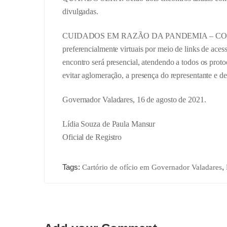
divulgadas.
CUIDADOS EM RAZÃO DA PANDEMIA – COVID 19:
preferencialmente virtuais por meio de links de aces
encontro será presencial, atendendo a todos os proto
evitar aglomeração, a presença do representante e de
Governador Valadares, 16 de agosto de 2021.
Lídia Souza de Paula Mansur
Oficial de Registro
Tags:
,
Cartório de ofício em Governador Valadares