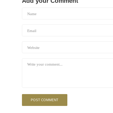
Add your Comment