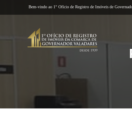
Bem-vindo ao 1° Ofício de Registro de Imóveis de Governado