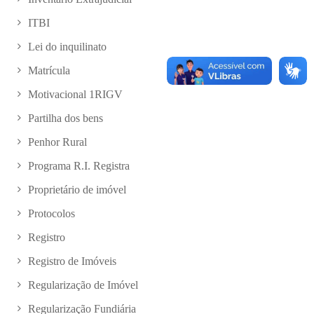
ITBI
Lei do inquilinato
Matrícula
Motivacional 1RIGV
Partilha dos bens
Penhor Rural
Programa R.I. Registra
Proprietário de imóvel
Protocolos
Registro
Registro de Imóveis
Regularização de Imóvel
Regularização Fundiária