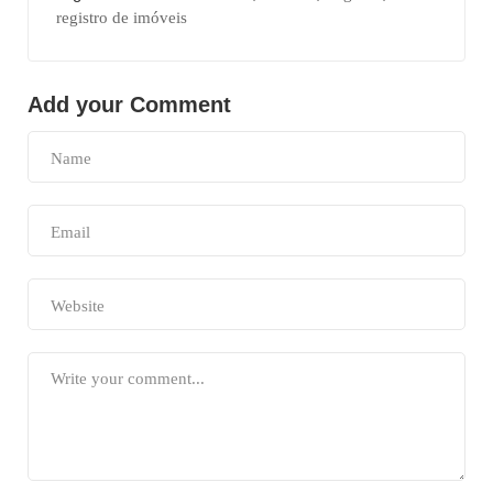
registro de imóveis
Add your Comment