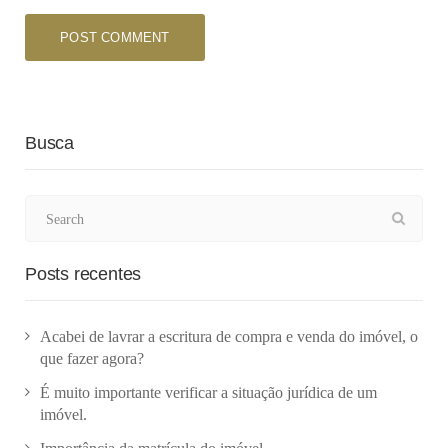
Busca
Posts recentes
Acabei de lavrar a escritura de compra e venda do imóvel, o
que fazer agora?
É muito importante verificar a situação jurídica de um
imóvel.