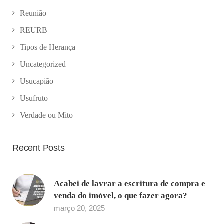
Reunião
REURB
Tipos de Herança
Uncategorized
Usucapião
Usufruto
Verdade ou Mito
Recent Posts
Acabei de lavrar a escritura de compra e
venda do imóvel, o que fazer agora?
março 20, 2025