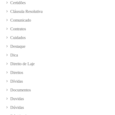
Certidões
Cláusula Resolutiva
Comunicado
Contratos
Cuidados
Destaque
Dica
Direito de Laje
Direitos
Dívidas
Documentos
Duvidas
Dúvidas