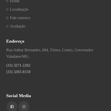
Home
Localização
Fale conosco
Avaliação
Endereço
Rua Arthur Bernardes, 684, Térreo, Centro, Governador
Valadares/MG.
(33) 3271-2282
(33) 3203-8150
Social Media