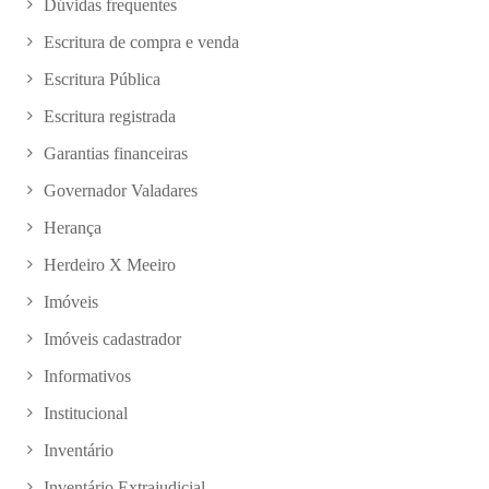
Dúvidas frequentes
Escritura de compra e venda
Escritura Pública
Escritura registrada
Garantias financeiras
Governador Valadares
Herança
Herdeiro X Meeiro
Imóveis
Imóveis cadastrador
Informativos
Institucional
Inventário
Inventário Extrajudicial